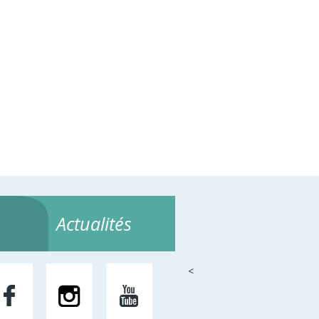
Actualités
<