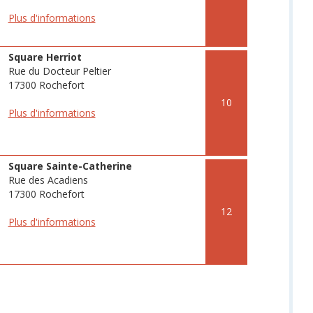
Plus d'informations
Square Herriot
Rue du Docteur Peltier
17300 Rochefort
10
Plus d'informations
Square Sainte-Catherine
Rue des Acadiens
17300 Rochefort
12
Plus d'informations