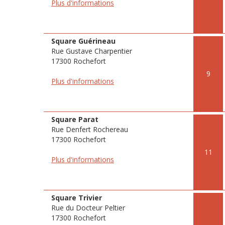
Plus d'informations
Square Guérineau
Rue Gustave Charpentier
17300 Rochefort
9
Plus d'informations
Square Parat
Rue Denfert Rochereau
17300 Rochefort
11
Plus d'informations
Square Trivier
Rue du Docteur Peltier
17300 Rochefort