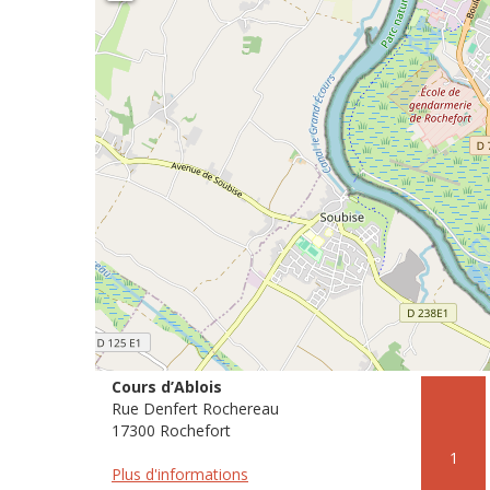
Cours d’Ablois
Rue Denfert Rochereau
17300 Rochefort
1
Plus d'informations