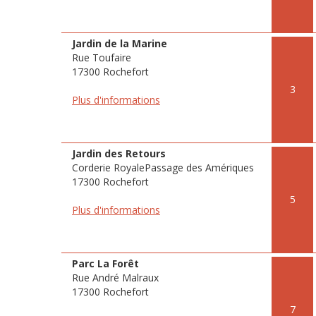
Jardin de la Marine
Rue Toufaire
17300 Rochefort
3
Plus d'informations
Jardin des Retours
Corderie RoyalePassage des Amériques
17300 Rochefort
5
Plus d'informations
Parc La Forêt
Rue André Malraux
17300 Rochefort
7