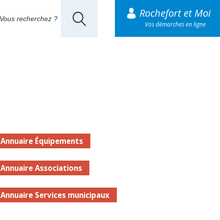
Rochefort et Moi
Vos démarches en ligne
Annuaire Équipements
Annuaire Associations
Annuaire Services municipaux