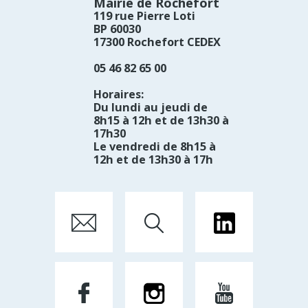
Mairie de Rochefort
119 rue Pierre Loti
BP 60030
17300 Rochefort CEDEX
05 46 82 65 00
Horaires:
Du lundi au jeudi de
8h15 à 12h et de 13h30 à
17h30
Le vendredi de 8h15 à
12h et de 13h30 à 17h