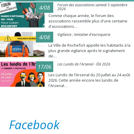
Forum des associations samedi 5 septembre
4/08
2026
Comme chaque année, le forum des
associations rassemble plus d'une centaine
d'associations…
Vigilance : tentative d'escroquerie
4/08
La Ville de Rochefort appelle les habitants à la
plus grande vigilance après le signalement
de…
Les Lundis de l'Arsenal - Été 2026
17/06
Les Lundis de l’Arsenal du 20 juillet au 24 août
2026. Cette année encore les lundis de
l'Arsenal…
Facebook