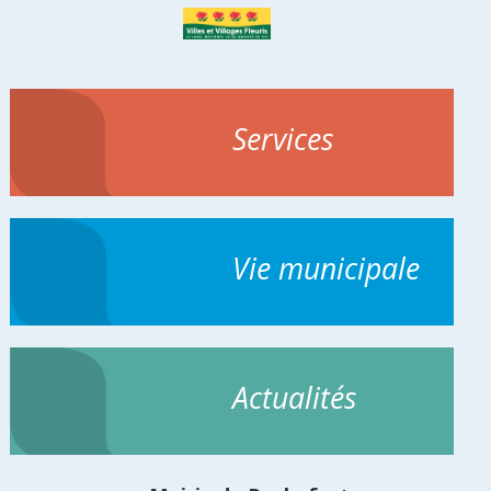
Services
Vie municipale
Actualités