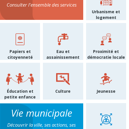
Consulter l'ensemble des services
Urbanisme et
logement
Papiers et
Eau et
Proximité et
citoyenneté
assainissement
démocratie locale
Éducation et
Culture
Jeunesse
petite enfance
Vie municipale
Découvrir la ville, ses actions, ses