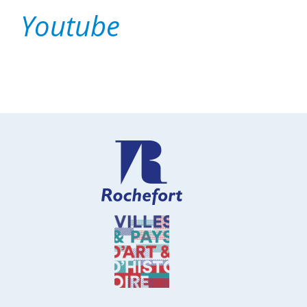
Youtube