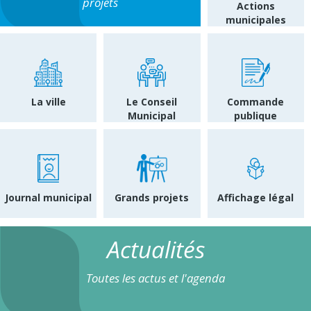
projets
Actions
municipales
La ville
Le Conseil
Commande
Municipal
publique
Journal municipal
Grands projets
Affichage légal
Actualités
Toutes les actus et l'agenda