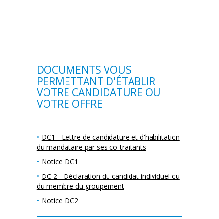
DOCUMENTS VOUS
PERMETTANT D'ÉTABLIR
VOTRE CANDIDATURE OU
VOTRE OFFRE
DC1 - Lettre de candidature et d'habilitation
du mandataire par ses co-traitants
Notice DC1
DC 2 - Déclaration du candidat individuel ou
du membre du groupement
Notice DC2