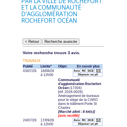
PAR LA VILLE DE ROCHEFORT
ET LA COMMUNAUTÉ
D'AGGLOMÉRATION
ROCHEFORT OCÉAN