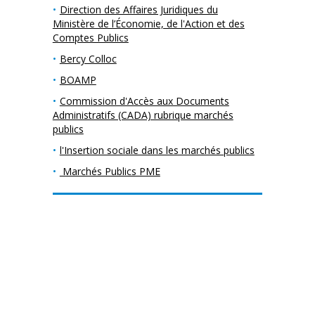
Direction des Affaires Juridiques du
Ministère de l’Économie, de l'Action et des
Comptes Publics
Bercy Colloc
BOAMP
Commission d'Accès aux Documents
Administratifs (CADA) rubrique marchés
publics
l'Insertion sociale dans les marchés publics
Marchés Publics PME