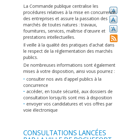
La Commande publique centralise les
procédures relatives à la mise en concurrence
des entreprises et assure la passation des
marchés de toutes natures : travaux,
fournitures, services, maîtrise d'œuvre et
prestations intellectuelles.
Il veille à la qualité des pratiques d'achat dans
le respect de la réglementation des marchés
publics.
De nombreuses informations sont également
mises à votre disposition, ainsi vous pourrez :
consulter nos avis d'appel publics à la
concurrence
accéder, en toute sécurité, aux dossiers de
consultation lorsqu'ils sont mis à disposition
envoyer vos candidatures et vos offres par
voie électronique
CONSULTATIONS LANCÉES