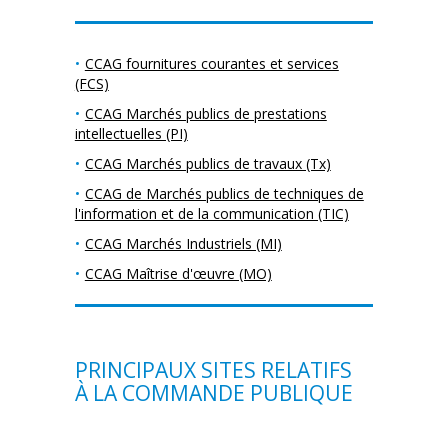
CCAG fournitures courantes et services
(FCS)
CCAG Marchés publics de prestations
intellectuelles (PI)
CCAG Marchés publics de travaux (Tx)
CCAG de Marchés publics de techniques de
l'information et de la communication (TIC)
CCAG Marchés Industriels (MI)
CCAG Maîtrise d'œuvre (MO)
PRINCIPAUX SITES RELATIFS
À LA COMMANDE PUBLIQUE