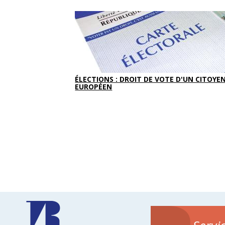
ÉLECTIONS : DROIT DE VOTE D'UN CITOYE
EUROPÉEN