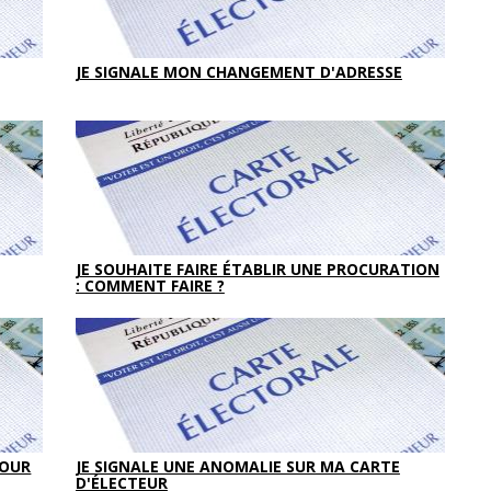
JE SIGNALE MON CHANGEMENT D'ADRESSE
JE SOUHAITE FAIRE ÉTABLIR UNE PROCURATION
: COMMENT FAIRE ?
POUR
JE SIGNALE UNE ANOMALIE SUR MA CARTE
D'ÉLECTEUR