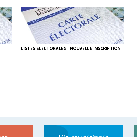
N
LISTES ÉLECTORALES : NOUVELLE INSCRIPTION