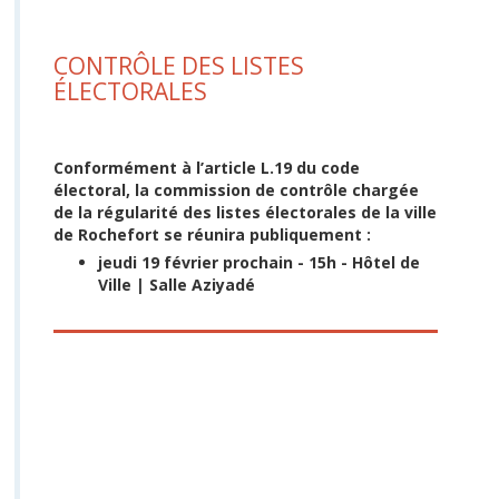
CONTRÔLE DES LISTES
ÉLECTORALES
Conformément à l’article L.19 du code
électoral, la commission de contrôle chargée
de la régularité des listes électorales de la ville
de Rochefort se réunira publiquement :
jeudi 19 février prochain - 15h - Hôtel de
Ville | Salle Aziyadé