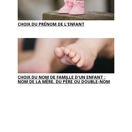
CHOIX DU PRÉNOM DE L'ENFANT
CHOIX DU NOM DE FAMILLE D'UN ENFANT :
NOM DE LA MÈRE, DU PÈRE OU DOUBLE-NOM