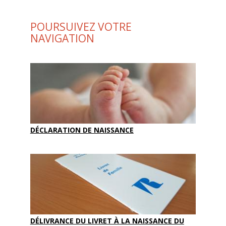
POURSUIVEZ VOTRE
NAVIGATION
DÉCLARATION DE NAISSANCE
DÉLIVRANCE DU LIVRET À LA NAISSANCE DU