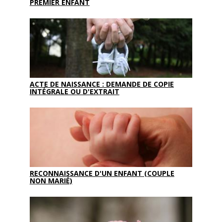
PREMIER ENFANT
ACTE DE NAISSANCE : DEMANDE DE COPIE
INTÉGRALE OU D'EXTRAIT
RECONNAISSANCE D'UN ENFANT (COUPLE
NON MARIÉ)