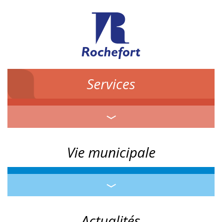
Services
Vie municipale
Actualités