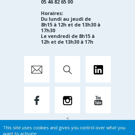
05 46 82 65 00
Horaires:
Du lundi au jeudi de
8h15 à 12h et de 13h30 à
17h30
Le vendredi de 8h15 à
12h et de 13h30 à 17h
<
This site uses cookies and gives you control over what you
want to activate