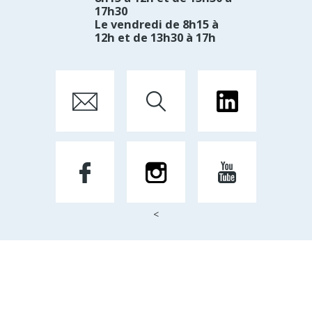
17h30
Le vendredi de 8h15 à
12h et de 13h30 à 17h
<
Mentions Légales
Par Créateur d'image