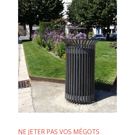
NE JETER PAS VOS MÉGOTS