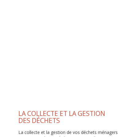
LA COLLECTE ET LA GESTION
DES DÉCHETS
La collecte et la gestion de vos déchets ménagers