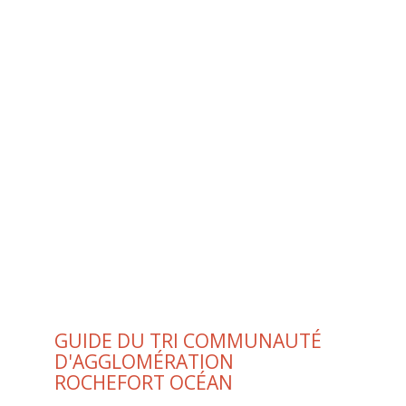
GUIDE DU TRI COMMUNAUTÉ
D'AGGLOMÉRATION
ROCHEFORT OCÉAN