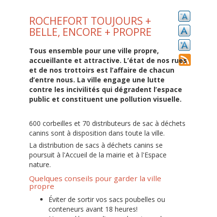
ROCHEFORT TOUJOURS +
BELLE, ENCORE + PROPRE
Tous ensemble pour une ville propre,
accueillante et attractive. L’état de nos rues
et de nos trottoirs est l’affaire de chacun
d’entre nous. La ville engage une lutte
contre les incivilités qui dégradent l’espace
public et constituent une pollution visuelle.
600 corbeilles et 70 distributeurs de sac à déchets
canins sont à disposition dans toute la ville.
La distribution de sacs à déchets canins se
poursuit à l'Accueil de la mairie et à l'Espace
nature.
Quelques conseils pour garder la ville
propre
Éviter de sortir vos sacs poubelles ou
conteneurs avant 18 heures!