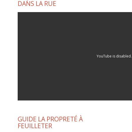
DANS LA RUE
YouTube is disabled
GUIDE LA PROPRETÉ À
FEUILLETER