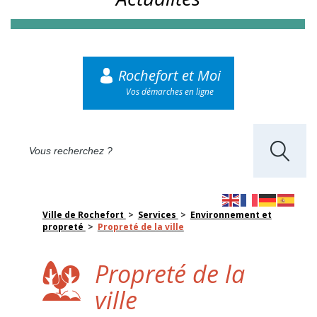
Rochefort et Moi
Vos démarches en ligne
Ville de Rochefort
>
Services
>
Environnement et
propreté
>
Propreté de la ville
Propreté de la
ville