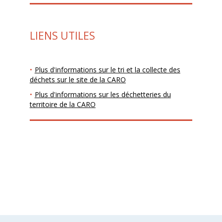
LIENS UTILES
Plus d'informations sur le tri et la collecte des
déchets sur le site de la CARO
Plus d'informations sur les déchetteries du
territoire de la CARO