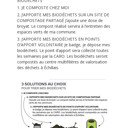
BIODÉCHETS
1. JE COMPOSTE CHEZ MOI
2. J’APPORTE MES BIODÉCHETS SUR UN SITE DE
COMPOSTAGE PARTAGÉ J’ajoute une dose de
broyat. Le compost réalisé servira à l’entretien des
espaces verts de ma commune.
3. J’APPORTE MES BIODÉCHETS EN POINTS
D’APPORT VOLONTAIRE Je badge, je dépose mes
biodéchets. Le point d’apport sera collecté toutes
les semaines par la CARO. Les biodéchets seront
compostés au centre multifilières de valorisation
des déchets à Échillais