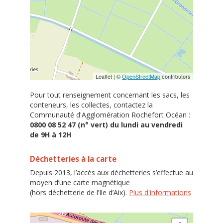
Leaflet | ©
OpenStreetMap
contributors
Pour tout renseignement concernant les sacs, les
conteneurs, les collectes, contactez la
Communauté d'Agglomération Rochefort Océan :
0800 08 52 47 (n° vert) du lundi au vendredi
de 9H à 12H
Déchetteries à la carte
Depuis 2013, l’accès aux déchetteries s’effectue au
moyen d’une carte magnétique
(hors déchetterie de l’Ile d’Aix).
Plus d'informations