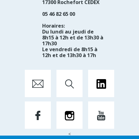
17300 Rochefort CEDEX
05 46 82 65 00
Horaires:
Du lundi au jeudi de
8h15 à 12h et de 13h30 à
17h30
Le vendredi de 8h15 à
12h et de 13h30 à 17h
<