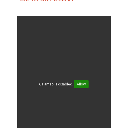
Calameo is disabled.
Allow