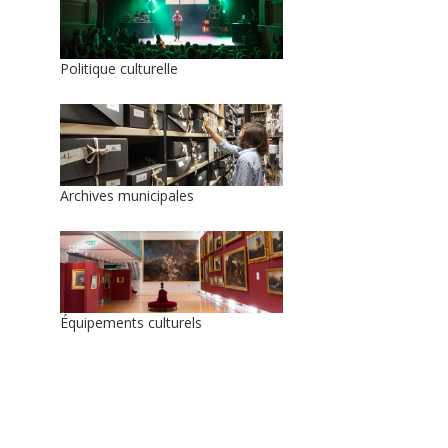
Politique culturelle
Archives municipales
Équipements culturels