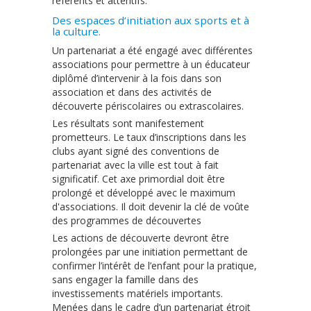
référents et attentifs.
Des espaces d’initiation aux sports et à
la culture.
Un partenariat a été engagé avec différentes
associations pour permettre à un éducateur
diplômé d’intervenir à la fois dans son
association et dans des activités de
découverte périscolaires ou extrascolaires.
Les résultats sont manifestement
prometteurs. Le taux d’inscriptions dans les
clubs ayant signé des conventions de
partenariat avec la ville est tout à fait
significatif. Cet axe primordial doit être
prolongé et développé avec le maximum
d'associations. Il doit devenir la clé de voûte
des programmes de découvertes
Les actions de découverte devront être
prolongées par une initiation permettant de
confirmer l’intérêt de l’enfant pour la pratique,
sans engager la famille dans des
investissements matériels importants.
Menées dans le cadre d’un partenariat étroit