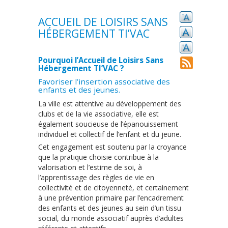
ACCUEIL DE LOISIRS SANS
HÉBERGEMENT TI’VAC
Pourquoi l’Accueil de Loisirs Sans
Hébergement TI’VAC ?
Favoriser l’insertion associative des
enfants et des jeunes.
La ville est attentive au développement des
clubs et de la vie associative, elle est
également soucieuse de l’épanouissement
individuel et collectif de l’enfant et du jeune.
Cet engagement est soutenu par la croyance
que la pratique choisie contribue à la
valorisation et l’estime de soi, à
l’apprentissage des règles de vie en
collectivité et de citoyenneté, et certainement
à une prévention primaire par l’encadrement
des enfants et des jeunes au sein d’un tissu
social, du monde associatif auprès d’adultes