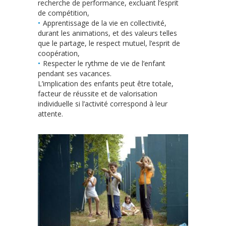
recherche de performance, excluant l’esprit
de compétition,
Apprentissage de la vie en collectivité,
durant les animations, et des valeurs telles
que le partage, le respect mutuel, l’esprit de
coopération,
Respecter le rythme de vie de l’enfant
pendant ses vacances.
L’implication des enfants peut être totale,
facteur de réussite et de valorisation
individuelle si l’activité correspond à leur
attente.