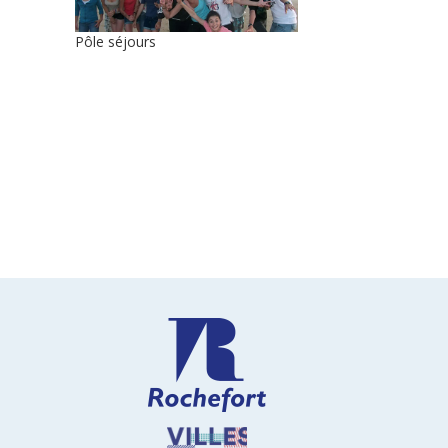
Pôle séjours