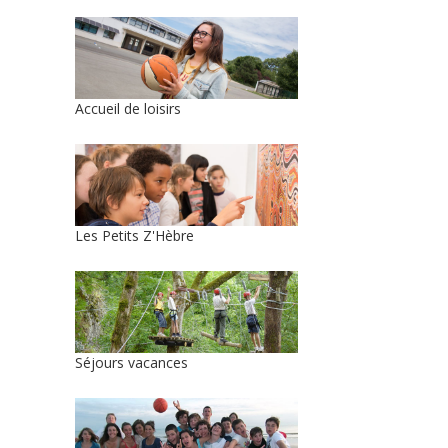
Accueil de loisirs
Les Petits Z'Hèbre
Séjours vacances