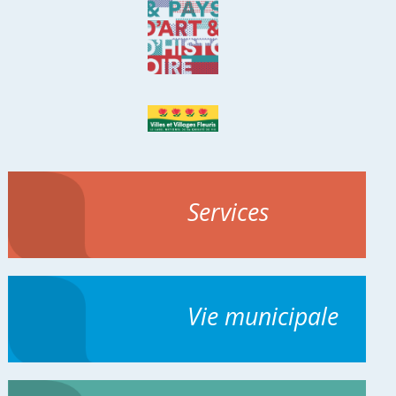
Services
Vie municipale