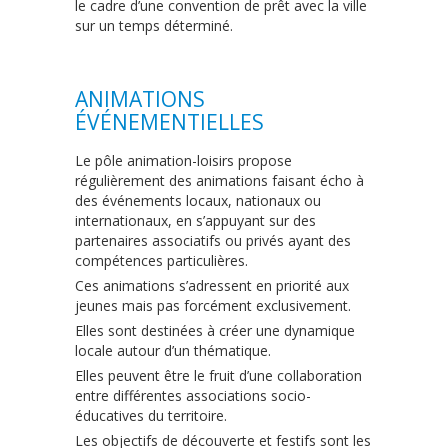
le cadre d’une convention de prêt avec la ville
sur un temps déterminé.
ANIMATIONS
ÉVÉNEMENTIELLES
Le pôle animation-loisirs propose
régulièrement des animations faisant écho à
des événements locaux, nationaux ou
internationaux, en s’appuyant sur des
partenaires associatifs ou privés ayant des
compétences particulières.
Ces animations s’adressent en priorité aux
jeunes mais pas forcément exclusivement.
Elles sont destinées à créer une dynamique
locale autour d’un thématique.
Elles peuvent être le fruit d’une collaboration
entre différentes associations socio-
éducatives du territoire.
Les objectifs de découverte et festifs sont les