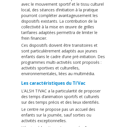
avec le mouvement sportif et le tissu culturel
local, des séances d’initiation à la pratique
pourront compléter avantageusement les
dispositifs existants. La contribution de la
collectivité à la mise en œuvre de grilles
tarifaires adaptées permettra de limiter le
frein financier.
Ces dispositifs doivent être transitoires et
sont particulièrement adaptés aux jeunes
enfants dans le cadre d’une pré-initiation. Des
programmes multi-activités sont proposés :
activités sportives et culturelles,
environnementales, liées au multimédia.
Les caractéristiques du Ti'Vac
L’ALSH TI’VAC a la particularité de proposer
des temps d’animation sportifs et culturels
sur des temps précis et des lieux identifiés.
Le centre ne propose pas un accueil des
enfants sur la journée, sauf sorties ou
activités exceptionnelles.