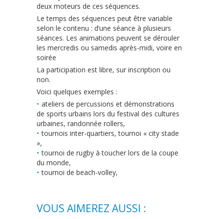
deux moteurs de ces séquences.
Le temps des séquences peut être variable
selon le contenu : d’une séance à plusieurs
séances. Les animations peuvent se dérouler
les mercredis ou samedis après-midi, voire en
soirée
La participation est libre, sur inscription ou
non.
Voici quelques exemples :
ateliers de percussions et démonstrations
de sports urbains lors du festival des cultures
urbaines, randonnée rollers,
tournois inter-quartiers, tournoi « city stade
»,
tournoi de rugby à toucher lors de la coupe
du monde,
tournoi de beach-volley,
VOUS AIMEREZ AUSSI :