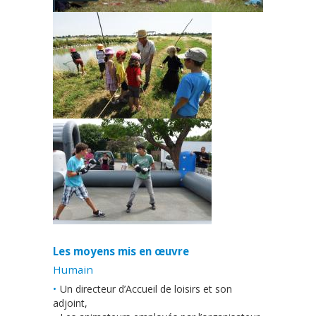
Les moyens mis en œuvre
Humain
Un directeur d’Accueil de loisirs et son
adjoint,