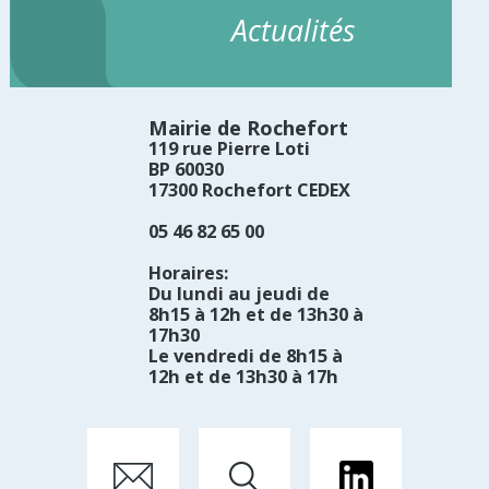
Actualités
Mairie de Rochefort
119 rue Pierre Loti
BP 60030
17300 Rochefort CEDEX
05 46 82 65 00
Horaires:
Du lundi au jeudi de
8h15 à 12h et de 13h30 à
17h30
Le vendredi de 8h15 à
12h et de 13h30 à 17h