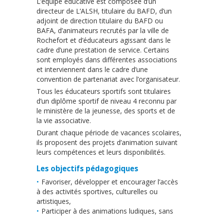
L’équipe éducative est composée d’un
directeur de L’ALSH, titulaire du BAFD, d’un
adjoint de direction titulaire du BAFD ou
BAFA, d’animateurs recrutés par la ville de
Rochefort et d’éducateurs agissant dans le
cadre d’une prestation de service. Certains
sont employés dans différentes associations
et interviennent dans le cadre d’une
convention de partenariat avec l’organisateur.
Tous les éducateurs sportifs sont titulaires
d’un diplôme sportif de niveau 4 reconnu par
le ministère de la jeunesse, des sports et de
la vie associative.
Durant chaque période de vacances scolaires,
ils proposent des projets d’animation suivant
leurs compétences et leurs disponibilités.
Les objectifs pédagogiques
Favoriser, développer et encourager l’accès
à des activités sportives, culturelles ou
artistiques,
Participer à des animations ludiques, sans