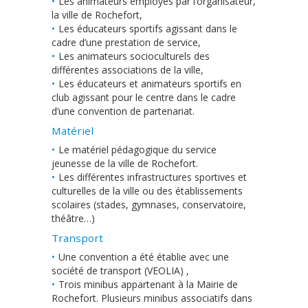
Les animateurs employés par l’organisateur,
la ville de Rochefort,
Les éducateurs sportifs agissant dans le
cadre d’une prestation de service,
Les animateurs socioculturels des
différentes associations de la ville,
Les éducateurs et animateurs sportifs en
club agissant pour le centre dans le cadre
d’une convention de partenariat.
Matériel
Le matériel pédagogique du service
jeunesse de la ville de Rochefort.
Les différentes infrastructures sportives et
culturelles de la ville ou des établissements
scolaires (stades, gymnases, conservatoire,
théâtre…)
Transport
Une convention a été établie avec une
société de transport (VEOLIA) ,
Trois minibus appartenant à la Mairie de
Rochefort. Plusieurs minibus associatifs dans