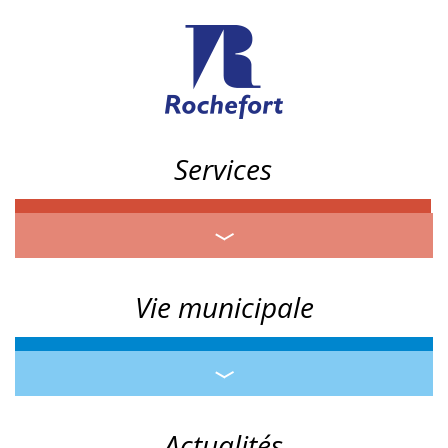
Services
Vie municipale
Actualités