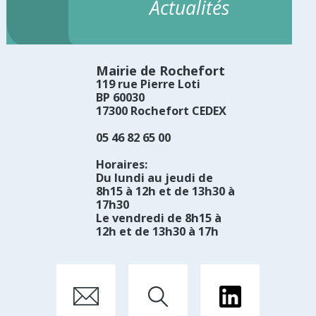
Actualités
Mairie de Rochefort
119 rue Pierre Loti
BP 60030
17300 Rochefort CEDEX
05 46 82 65 00
Horaires:
Du lundi au jeudi de
8h15 à 12h et de 13h30 à
17h30
Le vendredi de 8h15 à
12h et de 13h30 à 17h