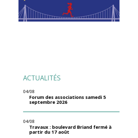
ACTUALITÉS
04/08
Forum des associations samedi 5
septembre 2026
04/08
Travaux : boulevard Briand fermé à
partir du 17 août