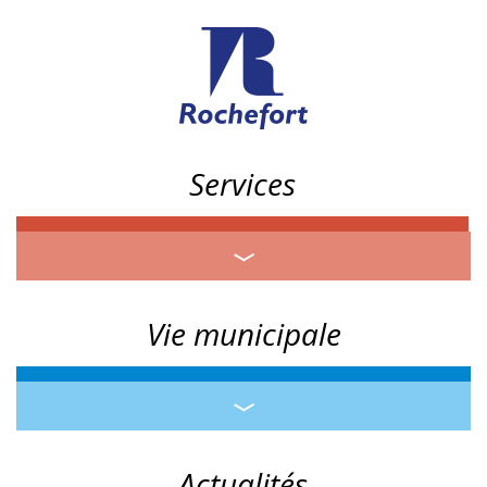
Services
Vie municipale
Actualités