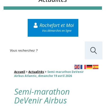
Rochefort et Moi
Vos démarches en ligne
Accueil
>
Actualités
>
Semi-marathon DeVenir
Airbus Atlantic, dimanche 19 avril 2026
Semi-marathon
DeVenir Airbus