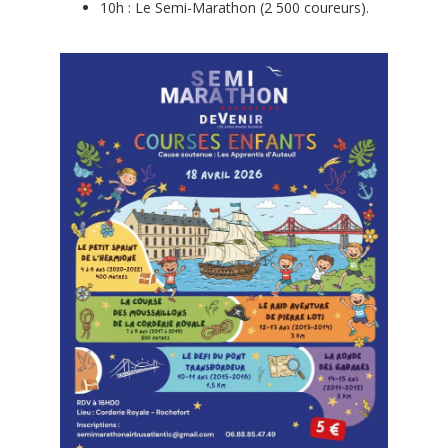
10h : Le Semi-Marathon (2 500 coureurs).