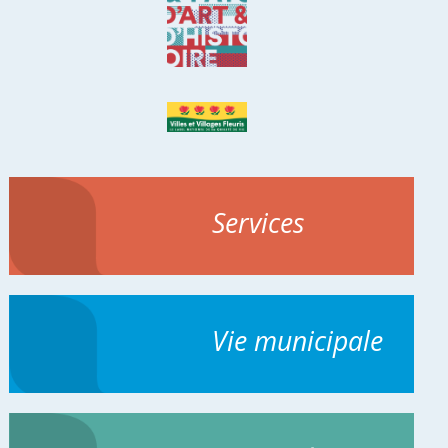
Services
Vie municipale