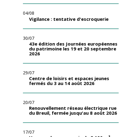
04/08
Vigilance : tentative d'escroquerie
30/07
43e édition des Journées européennes
du patrimoine les 19 et 20 septembre
2026
29/07
Centre de loisirs et espaces jeunes
fermés du 3 au 14 août 2026
20/07
Renouvellement réseau électrique rue
du Breuil, fermée jusqu'au 8 août 2026
17/07