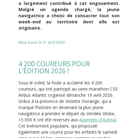
a largement contribué à cet engouement.
Malgré un agenda chargé, la jeune
navigatrice a choisi de consacrer tout son
week-end au territoire dont elle est
originaire.
Mise à jour le 21 avril 2026
4 200 COUREURS POUR
L'ÉDITION 2026 !
Sous le soleil, la foule a acclamé les 4 200
coureurs, qui ont participé au semi-marathon CSE
Airbus Atlantic organisé dimanche 19 avril 2026.
Grâce à la présence de Violette Dorange, qui a
marqué l’histoire en devenant la plus jeune
navigatrice à prendre le départ du Vendée Globe,
15 000 € ont été reversés aux
Apprentis d'Auteuil
.
Cet événement populaire, qui proposait
également une course pour les enfants le samedi