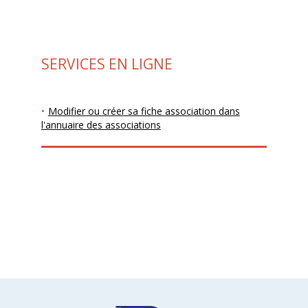
SERVICES EN LIGNE
Modifier ou créer sa fiche association dans
l'annuaire des associations