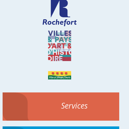
Services