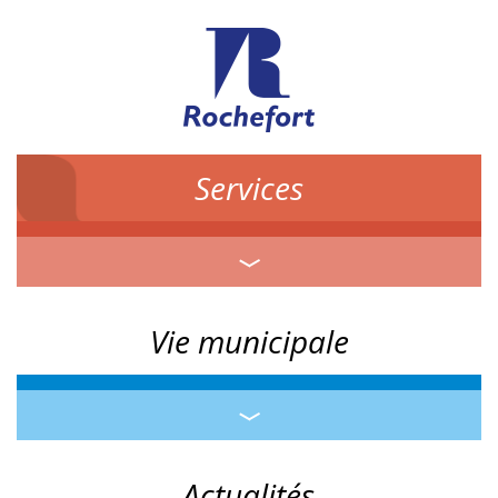
Services
Vie municipale
Actualités