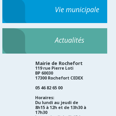
Vie municipale
Actualités
Mairie de Rochefort
119 rue Pierre Loti
BP 60030
17300 Rochefort CEDEX
05 46 82 65 00
Horaires:
Du lundi au jeudi de
8h15 à 12h et de 13h30 à
17h30