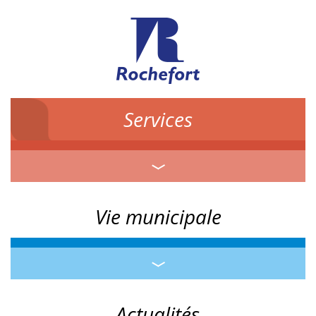
Services
Vie municipale
Actualités