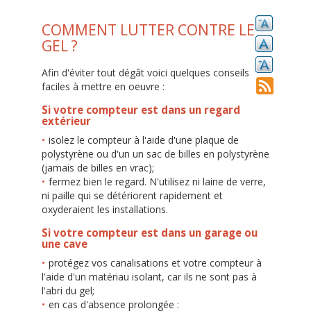
COMMENT LUTTER CONTRE LE
GEL ?
Afin d'éviter tout dégât voici quelques conseils
faciles à mettre en oeuvre :
Si votre compteur est dans un regard
extérieur
isolez le compteur à l'aide d'une plaque de
polystyrène ou d'un un sac de billes en polystyrène
(jamais de billes en vrac);
fermez bien le regard. N'utilisez ni laine de verre,
ni paille qui se détériorent rapidement et
oxyderaient les installations.
Si votre compteur est dans un garage ou
une cave
protégez vos canalisations et votre compteur à
l'aide d'un matériau isolant, car ils ne sont pas à
l'abri du gel;
en cas d'absence prolongée :