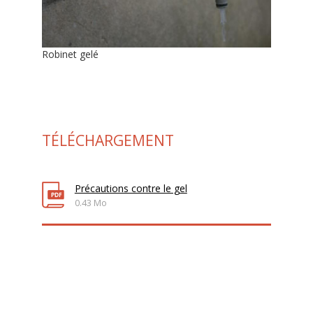
Robinet gelé
TÉLÉCHARGEMENT
Précautions contre le gel
0.43 Mo