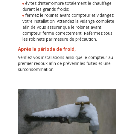
évitez d'interrompre totalement le chauffage
durant les grands froids;
fermez le robinet avant compteur et vidangez
votre installation. Attendez la vidange complète
afin de vous assurer que le robinet avant
compteur ferme correctement. Refermez tous
les robinets par mesure de précaution.
Après la période de froid,
Vérifiez vos installations ainsi que le compteur au
premier redoux afin de prévenir les fuites et une
surconsommation.