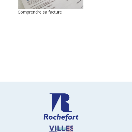
Comprendre sa facture