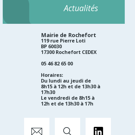
Actualités
Mairie de Rochefort
119 rue Pierre Loti
BP 60030
17300 Rochefort CEDEX
05 46 82 65 00
Horaires:
Du lundi au jeudi de
8h15 à 12h et de 13h30 à
17h30
Le vendredi de 8h15 à
12h et de 13h30 à 17h