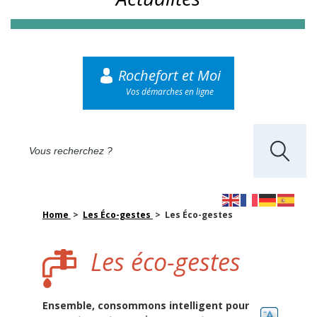
Rochefort et Moi
Vos démarches en ligne
Home
>
Les Éco-gestes
> Les Éco-gestes
Les éco-gestes
Ensemble, consommons intelligent pour