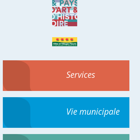
Services
Vie municipale