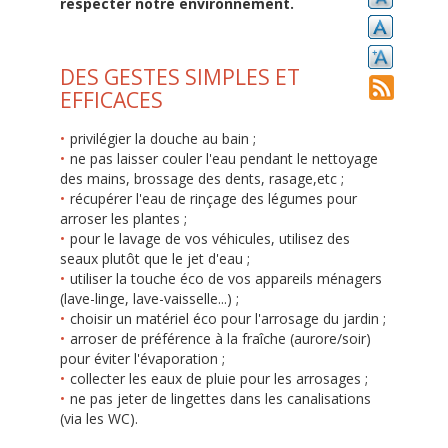
respecter notre environnement.
DES GESTES SIMPLES ET
EFFICACES
privilégier la douche au bain ;
ne pas laisser couler l'eau pendant le nettoyage
des mains, brossage des dents, rasage,etc ;
récupérer l'eau de rinçage des légumes pour
arroser les plantes ;
pour le lavage de vos véhicules, utilisez des
seaux plutôt que le jet d'eau ;
utiliser la touche éco de vos appareils ménagers
(lave-linge, lave-vaisselle...) ;
choisir un matériel éco pour l'arrosage du jardin ;
arroser de préférence à la fraîche (aurore/soir)
pour éviter l'évaporation ;
collecter les eaux de pluie pour les arrosages ;
ne pas jeter de lingettes dans les canalisations
(via les WC).