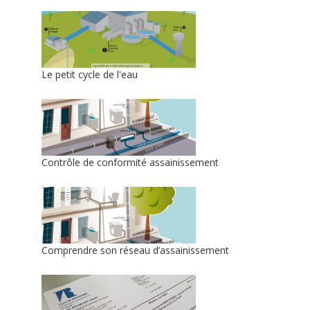
Le petit cycle de l'eau
Contrôle de conformité assainissement
Comprendre son réseau d’assainissement