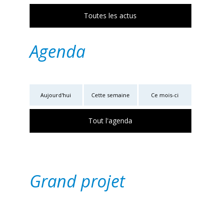
Toutes les actus
Agenda
Aujourd'hui
Cette semaine
Ce mois-ci
Tout l'agenda
Grand projet