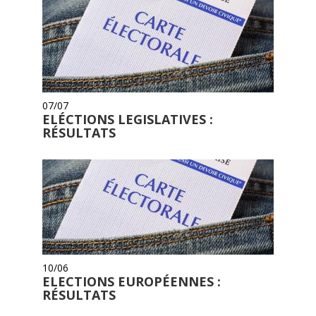
07/07
ELÉCTIONS LEGISLATIVES :
RÉSULTATS
10/06
ELECTIONS EUROPÉENNES :
RÉSULTATS