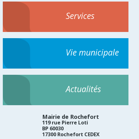
Services
Vie municipale
Actualités
Mairie de Rochefort
119 rue Pierre Loti
BP 60030
17300 Rochefort CEDEX