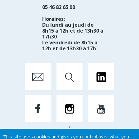
05 46 82 65 00
Horaires:
Du lundi au jeudi de
8h15 à 12h et de 13h30 à
17h30
Le vendredi de 8h15 à
12h et de 13h30 à 17h
<
This site uses cookies and gives you control over what you