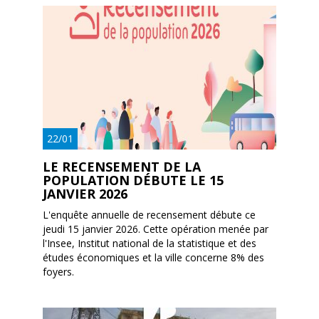
22/01
LE RECENSEMENT DE LA
POPULATION DÉBUTE LE 15
JANVIER 2026
L'enquête annuelle de recensement débute ce
jeudi 15 janvier 2026. Cette opération menée par
l'Insee, Institut national de la statistique et des
études économiques et la ville concerne 8% des
foyers.