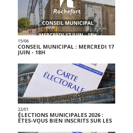
15/06
CONSEIL MUNICIPAL : MERCREDI 17
JUIN - 18H
22/01
ÉLECTIONS MUNICIPALES 2026 :
ÊTES-VOUS BIEN INSCRITS SUR LES
LISTES ÉLECTORALES ?