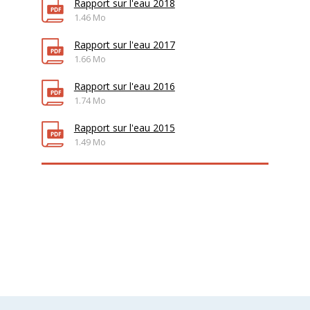
Rapport sur l'eau 2018
1.46 Mo
Rapport sur l'eau 2017
1.66 Mo
Rapport sur l'eau 2016
1.74 Mo
Rapport sur l'eau 2015
1.49 Mo