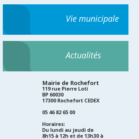
Vie municipale
Actualités
Mairie de Rochefort
119 rue Pierre Loti
BP 60030
17300 Rochefort CEDEX
05 46 82 65 00
Horaires:
Du lundi au jeudi de
8h15 à 12h et de 13h30 à