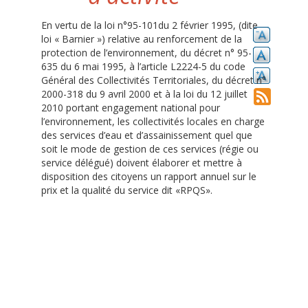
En vertu de la loi n°95-101du 2 février 1995, (dite
loi « Barnier ») relative au renforcement de la
protection de l’environnement, du décret n° 95-
635 du 6 mai 1995, à l’article L2224-5 du code
Général des Collectivités Territoriales, du décret n°
2000-318 du 9 avril 2000 et à la loi du 12 juillet
2010 portant engagement national pour
l’environnement, les collectivités locales en charge
des services d’eau et d’assainissement quel que
soit le mode de gestion de ces services (régie ou
service délégué) doivent élaborer et mettre à
disposition des citoyens un rapport annuel sur le
prix et la qualité du service dit «RPQS».