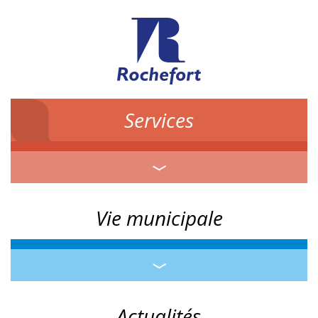
Services
Vie municipale
Actualités