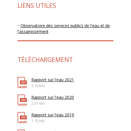
LIENS UTILES
Observatoire des services publics de l'eau et de
l'assainissement
TÉLÉCHARGEMENT
Rapport sur l'eau 2021
3.16 Mo
Rapport sur l'eau 2020
2.01 Mo
Rapport sur l'eau 2019
1.15 Mo