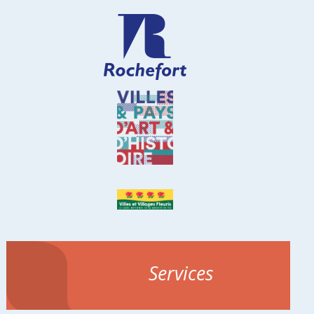
Services