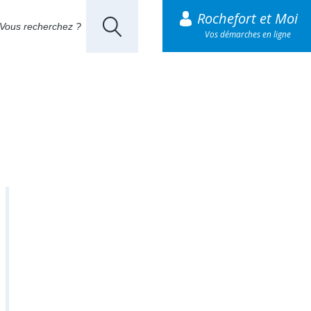
Rochefort et Moi
Vos démarches en ligne