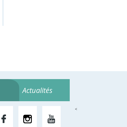
Actualités
<