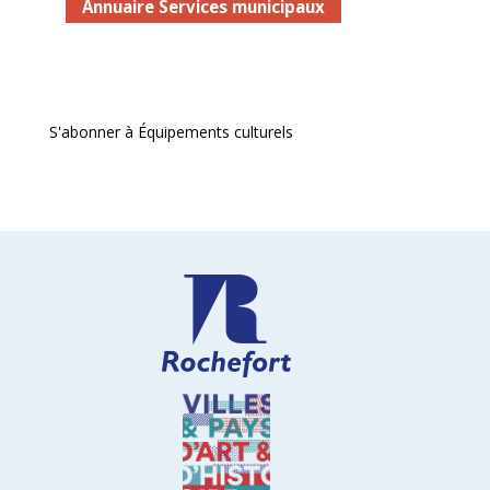
Annuaire Services municipaux
S'abonner à Équipements culturels