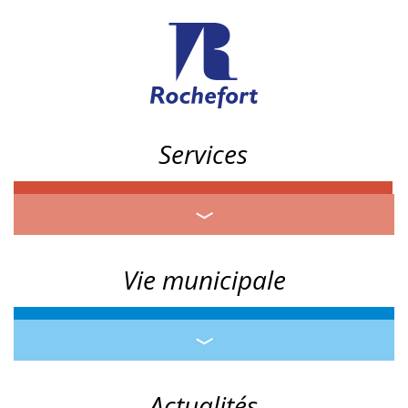
Services
Vie municipale
Actualités