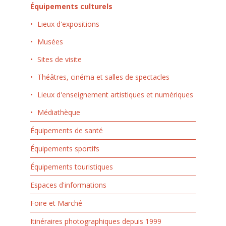
Équipements culturels
Lieux d'expositions
Musées
Sites de visite
Théâtres, cinéma et salles de spectacles
Lieux d'enseignement artistiques et numériques
Médiathèque
Équipements de santé
Équipements sportifs
Équipements touristiques
Espaces d'informations
Foire et Marché
Itinéraires photographiques depuis 1999