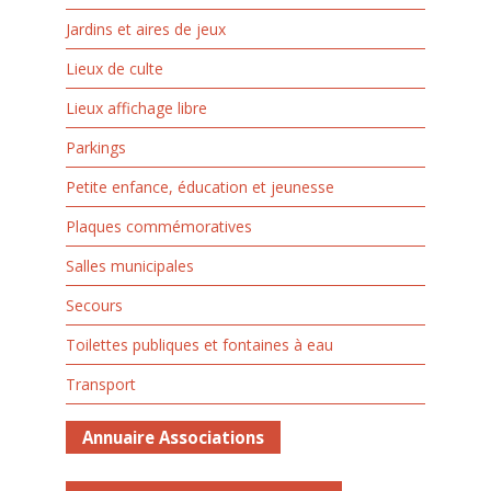
Jardins et aires de jeux
Lieux de culte
Lieux affichage libre
Parkings
Petite enfance, éducation et jeunesse
Plaques commémoratives
Salles municipales
Secours
Toilettes publiques et fontaines à eau
Transport
Annuaire Associations