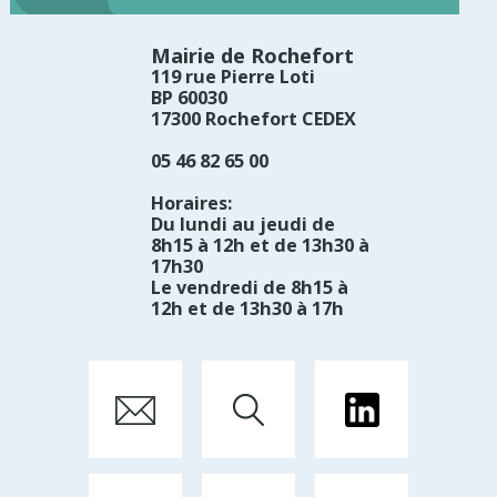
Mairie de Rochefort
119 rue Pierre Loti
BP 60030
17300 Rochefort CEDEX
05 46 82 65 00
Horaires:
Du lundi au jeudi de
8h15 à 12h et de 13h30 à
17h30
Le vendredi de 8h15 à
12h et de 13h30 à 17h