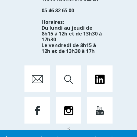
05 46 82 65 00
Horaires:
Du lundi au jeudi de
8h15 à 12h et de 13h30 à
17h30
Le vendredi de 8h15 à
12h et de 13h30 à 17h
<