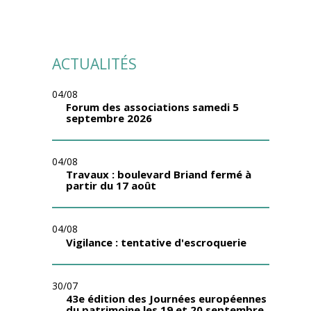
ACTUALITÉS
04/08
Forum des associations samedi 5
septembre 2026
04/08
Travaux : boulevard Briand fermé à
partir du 17 août
04/08
Vigilance : tentative d'escroquerie
30/07
43e édition des Journées européennes
du patrimoine les 19 et 20 septembre