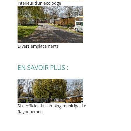
Intérieur d'un écolodge
Divers emplacements
EN SAVOIR PLUS :
Site officiel du camping municipal Le
Rayonnement