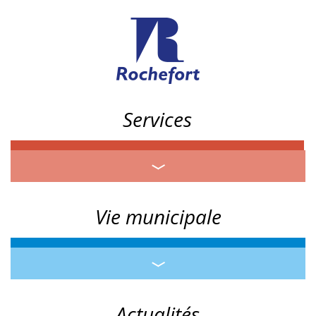
Services
Vie municipale
Actualités