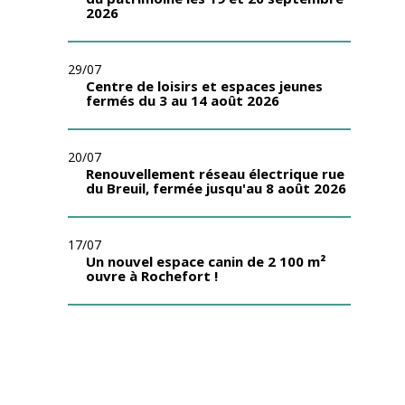
2026
29/07
Centre de loisirs et espaces jeunes
fermés du 3 au 14 août 2026
20/07
Renouvellement réseau électrique rue
du Breuil, fermée jusqu'au 8 août 2026
17/07
Un nouvel espace canin de 2 100 m²
ouvre à Rochefort !