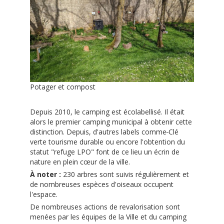
Potager et compost
Depuis 2010, le camping est écolabellisé. Il était
alors le premier camping municipal à obtenir cette
distinction. Depuis, d'autres labels comme
Clé
verte tourisme durable ou encore l'obtention du
statut "refuge LPO" font de ce lieu un écrin de
nature en plein cœur de la ville.
À noter :
230 arbres sont
suivis régulièrement et
de nombreuses espèces d'oiseaux occupent
l'espace.
De nombreuses actions de revalorisation sont
menées par les équipes de la Ville et du camping