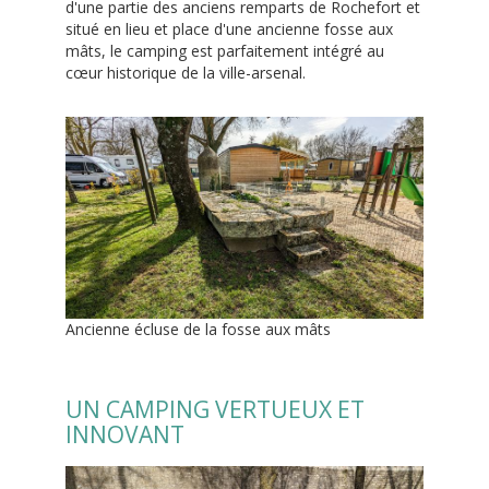
d'une partie des anciens remparts de Rochefort et
situé en lieu et place d'une ancienne fosse aux
mâts, le camping est parfaitement intégré au
cœur historique de la ville-arsenal.
Ancienne écluse de la fosse aux mâts
UN CAMPING VERTUEUX ET
INNOVANT