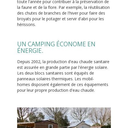
toute l'année pour contribuer à la préservation de
la faune et de la flore. Par exemple, la réutilisation
des chutes de branches de l'hiver pour faire des
broyats pour le potager et servir d'abri pour les
hérissons.
UN CAMPING ÉCONOME EN
ÉNERGIE.
Depuis 2002, la production d'eau chaude sanitaire
est assurée en grande partie par l'énergie solaire.
Les deux blocs sanitaires sont équipés de
panneaux solaires thermiques. Les mobil-
homes disposent également de ces équipements
pour leur propre production d'eau chaude.