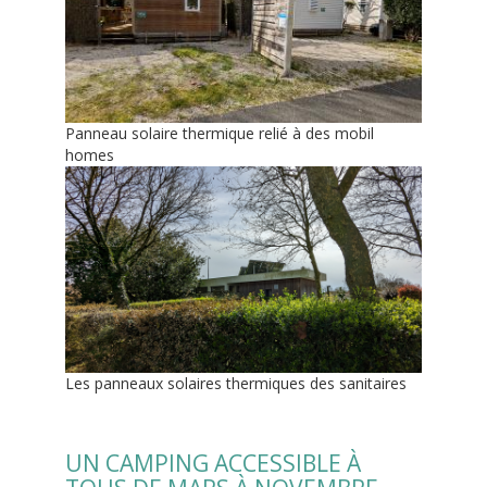
Panneau solaire thermique relié à des mobil
homes
Les panneaux solaires thermiques des sanitaires
UN CAMPING ACCESSIBLE À