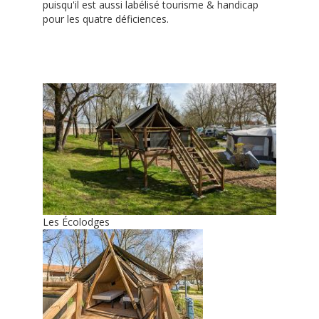
puisqu'il est aussi labélisé tourisme & handicap
pour les quatre déficiences.
Les Écolodges