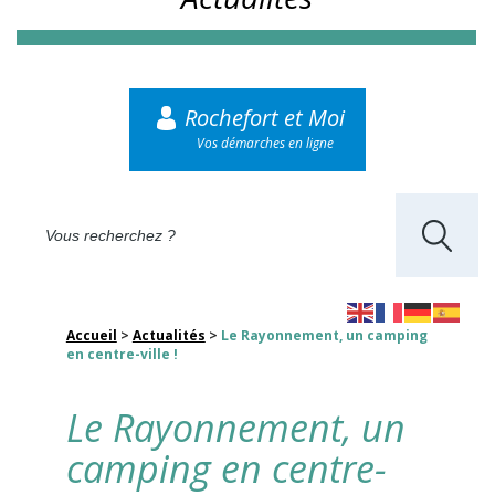
Rochefort et Moi
Vos démarches en ligne
Accueil
>
Actualités
>
Le Rayonnement, un camping
en centre-ville !
Le Rayonnement, un
camping en centre-