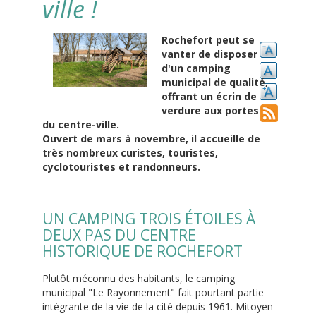
ville !
Rochefort peut se
vanter de disposer
d'un camping
municipal de qualité,
offrant un écrin de
verdure aux portes
du centre-ville.
Ouvert de mars à novembre, il accueille de
très nombreux curistes, touristes,
cyclotouristes et randonneurs.
UN CAMPING TROIS ÉTOILES À
DEUX PAS DU CENTRE
HISTORIQUE DE ROCHEFORT
Plutôt méconnu des habitants, le camping
municipal "Le Rayonnement" fait pourtant partie
intégrante de la vie de la cité depuis 1961. Mitoyen