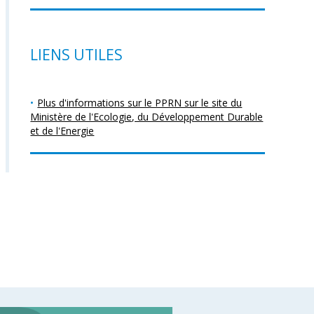
LIENS UTILES
Plus d'informations sur le PPRN sur le site du
Ministère de l'Ecologie, du Développement Durable
et de l'Energie