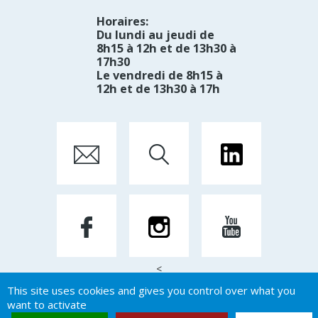
Horaires:
Du lundi au jeudi de
8h15 à 12h et de 13h30 à
17h30
Le vendredi de 8h15 à
12h et de 13h30 à 17h
<
This site uses cookies and gives you control over what you
want to activate
Mentions Légales