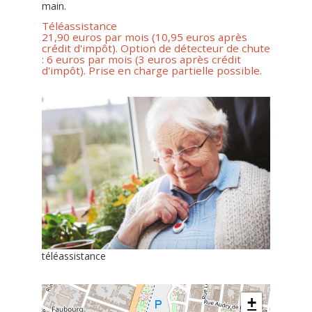
main.
Téléassistance
21,90 euros par mois (10,95 euros après
crédit d'impôt). Option de détecteur de chute
: 6 euros par mois (3 euros après crédit
d'impôt). Prise en charge partielle possible.
téléassistance
+