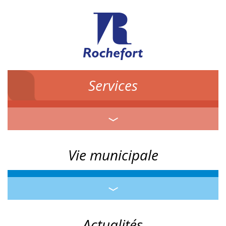
Services
Vie municipale
Actualités