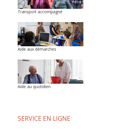
Transport accompagné
Aide aux démarches
Aide au quotidien
SERVICE EN LIGNE