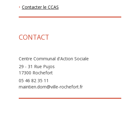
Contacter le CCAS
CONTACT
Centre Communal d'Action Sociale
29 - 31 Rue Pujos
17300 Rochefort
05 46 82 35 11
maintien.dom@ville-rochefort.fr