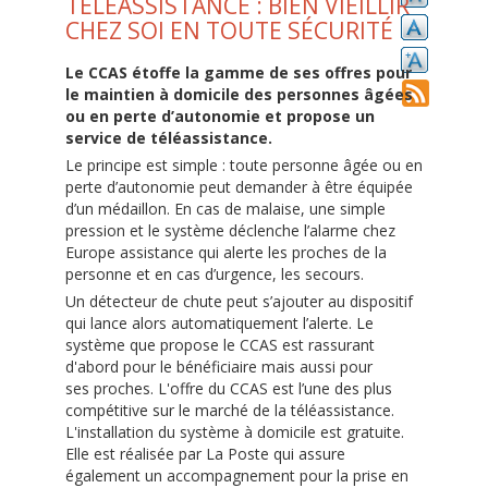
TÉLÉASSISTANCE : BIEN VIEILLIR
CHEZ SOI EN TOUTE SÉCURITÉ
Le CCAS étoffe la gamme de ses offres pour
le maintien à domicile des personnes âgées
ou en perte d’autonomie et propose un
service de téléassistance.
Le principe est simple : toute personne âgée ou en
perte d’autonomie peut demander à être équipée
d’un médaillon. En cas de malaise, une simple
pression et le système déclenche l’alarme chez
Europe assistance qui alerte les proches de la
personne et en cas d’urgence, les secours.
Un détecteur de chute peut s’ajouter au dispositif
qui lance alors automatiquement l’alerte. Le
système que propose le CCAS est rassurant
d'abord pour le bénéficiaire mais aussi pour
ses proches. L'offre du CCAS est l’une des plus
compétitive sur le marché de la téléassistance.
L'installation du système à domicile est gratuite.
Elle est réalisée par La Poste qui assure
également un accompagnement pour la prise en