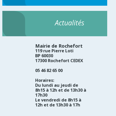
Actualités
Mairie de Rochefort
119 rue Pierre Loti
BP 60030
17300 Rochefort CEDEX
05 46 82 65 00
Horaires:
Du lundi au jeudi de
8h15 à 12h et de 13h30 à
17h30
Le vendredi de 8h15 à
12h et de 13h30 à 17h