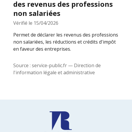
des revenus des professions
non salariées
Vérifié le 15/04/2026
Permet de déclarer les revenus des professions
non salariées, les réductions et crédits d'impôt
en faveur des entreprises.
Source :
service-public.fr
— Direction de
l'information légale et administrative