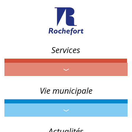
Services
Vie municipale
Actualités