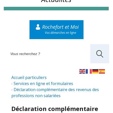
Rochefort et Moi
Vos démarches en ligne
Accueil particuliers
Services en ligne et formulaires
Déclaration complémentaire des revenus des
professions non salariées
Déclaration complémentaire