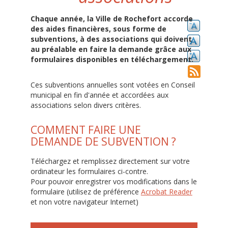
Chaque année, la Ville de Rochefort accorde
des aides financières, sous forme de
subventions, à des associations qui doivent
au préalable en faire la demande grâce aux
formulaires disponibles en téléchargement.
Ces subventions annuelles sont votées en Conseil
municipal en fin d'année et accordées aux
associations selon divers critères.
COMMENT FAIRE UNE
DEMANDE DE SUBVENTION ?
Téléchargez et remplissez directement sur votre
ordinateur les formulaires ci-contre.
Pour pouvoir enregistrer vos modifications dans le
formulaire (utilisez de préférence
Acrobat Reader
et non votre navigateur Internet)