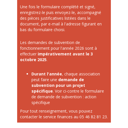
Une fois le formulaire complété et signé,
enregistrez-le puis envoyez-le, accompagné
des pièces justificatives listées dans le
document, par e-mail à l'adresse figurant en
bas du formulaire choisi.
Les demandes de subvention de
fonctionnement pour l'année 2026 sont à
effectuer
impérativement avant le 3
octobre 2025
.
Durant l'année
, chaque association
peut faire une
demande de
subvention pour un projet
spécifique
. Voir ci-contre le formulaire
de demande de subvention : action
spécifique
Pour tout renseignement, vous pouvez
contacter le service finances au 05 46 82 81 23.