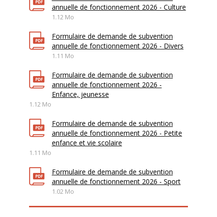
annuelle de fonctionnement 2026 - Culture
1.12 Mo
Formulaire de demande de subvention
annuelle de fonctionnement 2026 - Divers
1.11 Mo
Formulaire de demande de subvention
annuelle de fonctionnement 2026 -
Enfance, jeunesse
1.12 Mo
Formulaire de demande de subvention
annuelle de fonctionnement 2026 - Petite
enfance et vie scolaire
1.11 Mo
Formulaire de demande de subvention
annuelle de fonctionnement 2026 - Sport
1.02 Mo