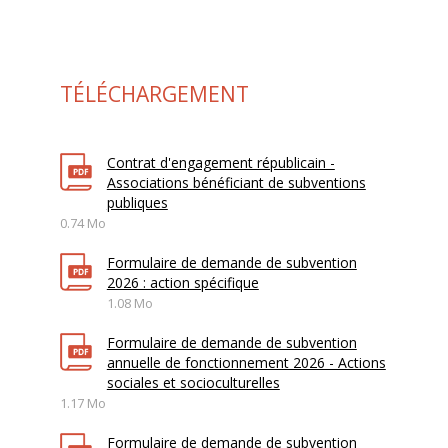
TÉLÉCHARGEMENT
Contrat d'engagement républicain -
Associations bénéficiant de subventions
publiques
0.74 Mo
Formulaire de demande de subvention
2026 : action spécifique
1.08 Mo
Formulaire de demande de subvention
annuelle de fonctionnement 2026 - Actions
sociales et socioculturelles
1.17 Mo
Formulaire de demande de subvention