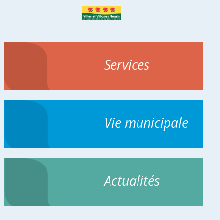
Services
Vie municipale
Actualités