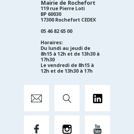
Mairie de Rochefort
119 rue Pierre Loti
BP 60030
17300 Rochefort CEDEX
05 46 82 65 00
Horaires:
Du lundi au jeudi de
8h15 à 12h et de 13h30 à
17h30
Le vendredi de 8h15 à
12h et de 13h30 à 17h