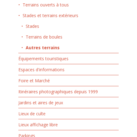
Terrains ouverts à tous
Stades et terrains extérieurs
Stades
Terrains de boules
Autres terrains
Équipements touristiques
Espaces d'informations
Foire et Marché
Itinéraires photographiques depuis 1999
Jardins et aires de jeux
Lieux de culte
Lieux affichage libre
Parkings