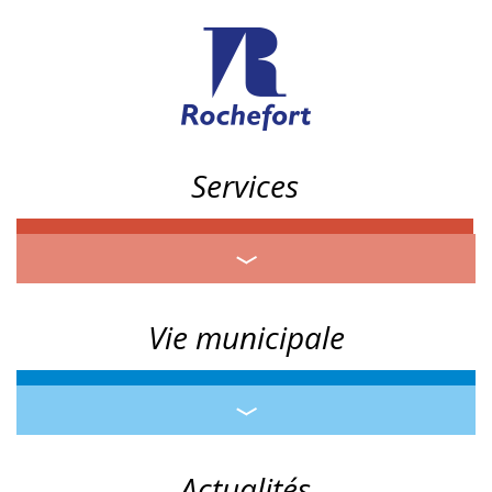
Services
Vie municipale
Actualités