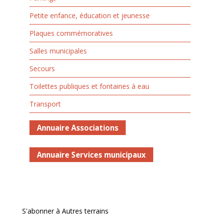
Petite enfance, éducation et jeunesse
Plaques commémoratives
Salles municipales
Secours
Toilettes publiques et fontaines à eau
Transport
Annuaire Associations
Annuaire Services municipaux
S'abonner à Autres terrains