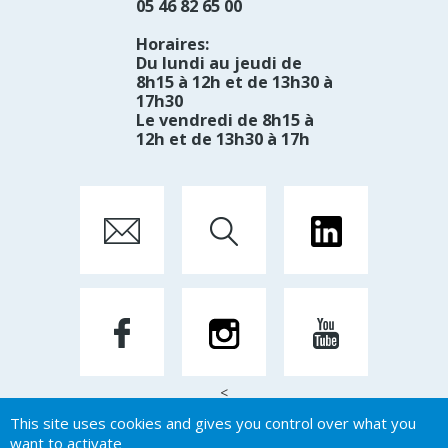
05 46 82 65 00
Horaires:
Du lundi au jeudi de
8h15 à 12h et de 13h30 à
17h30
Le vendredi de 8h15 à
12h et de 13h30 à 17h
<
This site uses cookies and gives you control over what you
want to activate