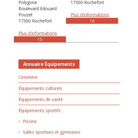
Polygone
17300 Rochefort
Boulevard Edouard
Pouzet
Plus d'informations
17300 Rochefort
16
Plus d'informations
15
Annuaire Équipements
Cimetière
Équipements culturels
Équipements de santé
Équipements sportifs
Piscine
Salles sportives et gymnases