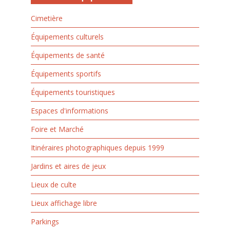
Cimetière
Équipements culturels
Équipements de santé
Équipements sportifs
Équipements touristiques
Espaces d'informations
Foire et Marché
Itinéraires photographiques depuis 1999
Jardins et aires de jeux
Lieux de culte
Lieux affichage libre
Parkings