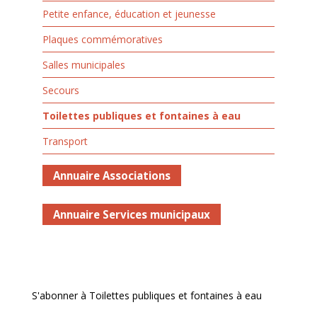
Petite enfance, éducation et jeunesse
Plaques commémoratives
Salles municipales
Secours
Toilettes publiques et fontaines à eau
Transport
Annuaire Associations
Annuaire Services municipaux
S'abonner à Toilettes publiques et fontaines à eau