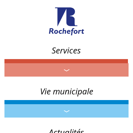
Services
Vie municipale
Actualités