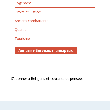
Logement
Droits et justices
Anciens combattants
Quartier
Tourisme
Annuaire Services municipaux
S'abonner à Religions et courants de pensées