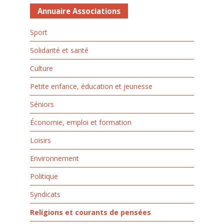
Annuaire Associations
Sport
Solidarité et santé
Culture
Petite enfance, éducation et jeunesse
Séniors
Économie, emploi et formation
Loisirs
Environnement
Politique
Syndicats
Religions et courants de pensées