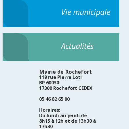
Vie municipale
Actualités
Mairie de Rochefort
119 rue Pierre Loti
BP 60030
17300 Rochefort CEDEX
05 46 82 65 00
Horaires:
Du lundi au jeudi de
8h15 à 12h et de 13h30 à
17h30