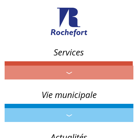
Services
Vie municipale
Actualités