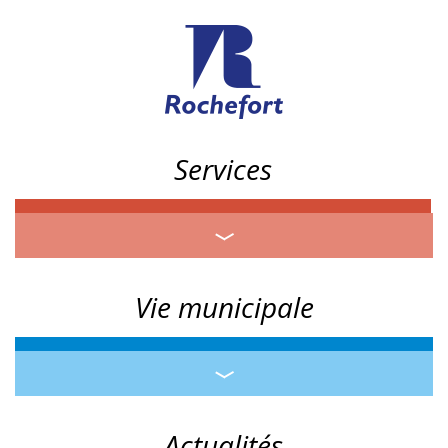
Services
Vie municipale
Actualités