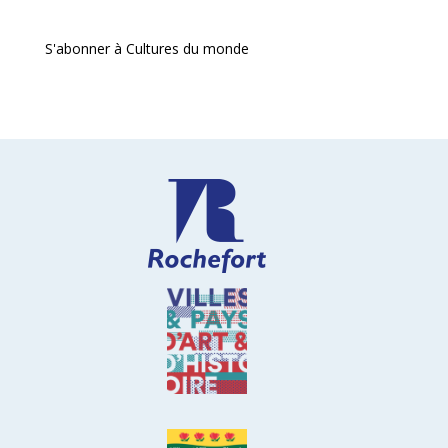
S'abonner à Cultures du monde