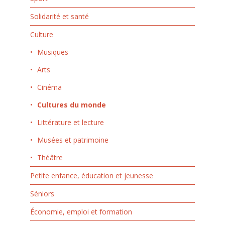
Solidarité et santé
Culture
Musiques
Arts
Cinéma
Cultures du monde
Littérature et lecture
Musées et patrimoine
Théâtre
Petite enfance, éducation et jeunesse
Séniors
Économie, emploi et formation