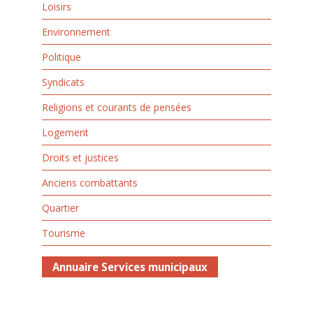
Loisirs
Environnement
Politique
Syndicats
Religions et courants de pensées
Logement
Droits et justices
Anciens combattants
Quartier
Tourisme
Annuaire Services municipaux