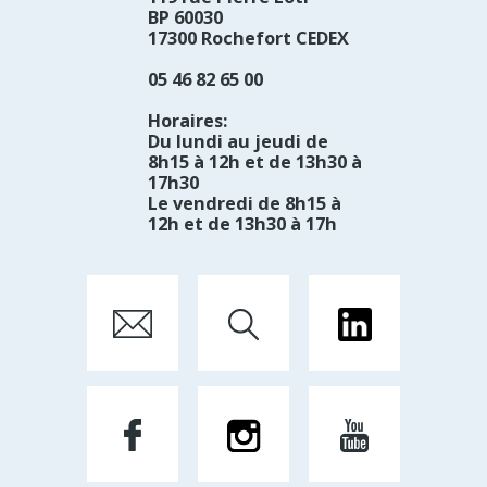
BP 60030
17300 Rochefort CEDEX
05 46 82 65 00
Horaires:
Du lundi au jeudi de
8h15 à 12h et de 13h30 à
17h30
Le vendredi de 8h15 à
12h et de 13h30 à 17h