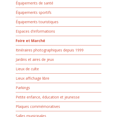
Équipements de santé
Équipements sportifs
Équipements touristiques
Espaces d'informations
Foire et Marché
Itinéraires photographiques depuis 1999
Jardins et aires de jeux
Lieux de culte
Lieux affichage libre
Parkings
Petite enfance, éducation et jeunesse
Plaques commémoratives
Salles municipales