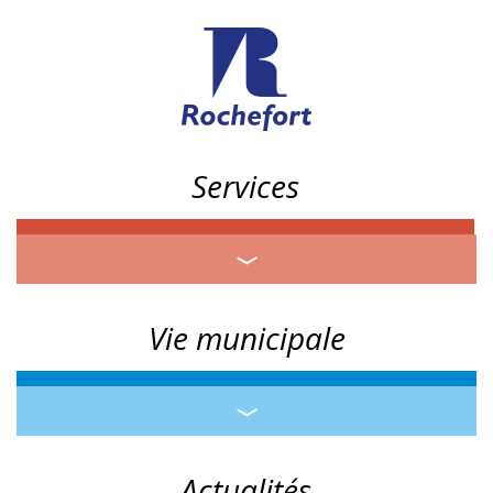
Services
Vie municipale
Actualités