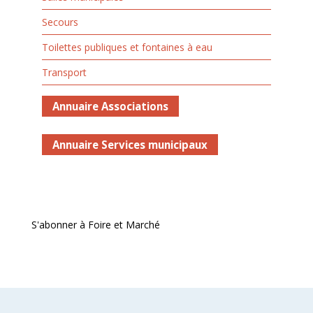
Secours
Toilettes publiques et fontaines à eau
Transport
Annuaire Associations
Annuaire Services municipaux
S'abonner à Foire et Marché