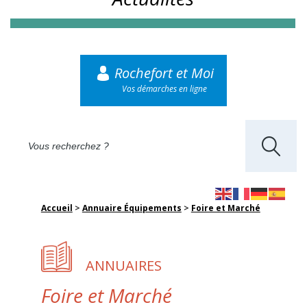
Rochefort et Moi
Vos démarches en ligne
Accueil
>
Annuaire Équipements
>
Foire et Marché
ANNUAIRES
Foire et Marché