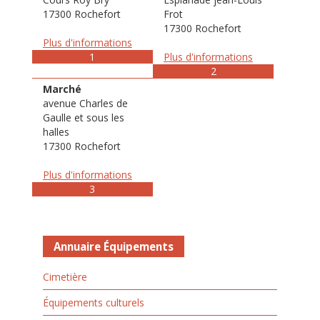
17300 Rochefort
Frot
17300 Rochefort
Plus d'informations
1
Plus d'informations
2
Marché
avenue Charles de
Gaulle et sous les
halles
17300 Rochefort
Plus d'informations
3
Annuaire Équipements
Cimetière
Équipements culturels