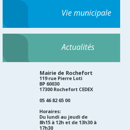
Vie municipale
Actualités
Mairie de Rochefort
119 rue Pierre Loti
BP 60030
17300 Rochefort CEDEX
05 46 82 65 00
Horaires:
Du lundi au jeudi de
8h15 à 12h et de 13h30 à
17h30