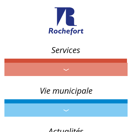
Services
Vie municipale
Actualités