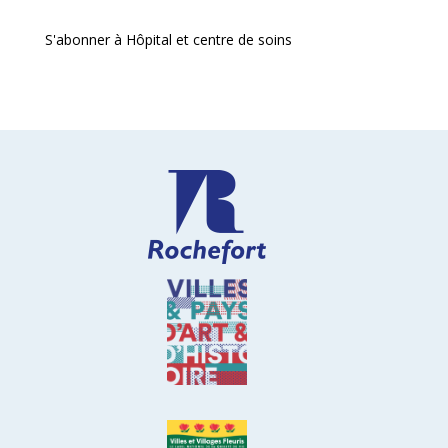
S'abonner à Hôpital et centre de soins