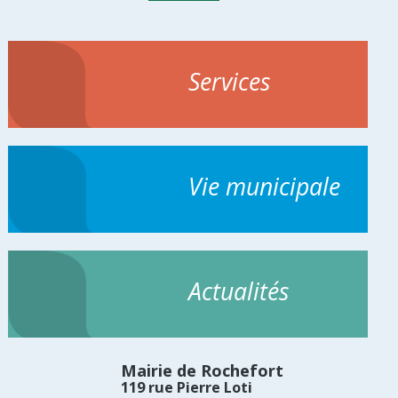
Services
Vie municipale
Actualités
Mairie de Rochefort
119 rue Pierre Loti