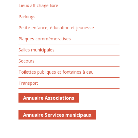
Lieux affichage libre
Parkings
Petite enfance, éducation et jeunesse
Plaques commémoratives
Salles municipales
Secours
Toilettes publiques et fontaines à eau
Transport
Annuaire Associations
Annuaire Services municipaux