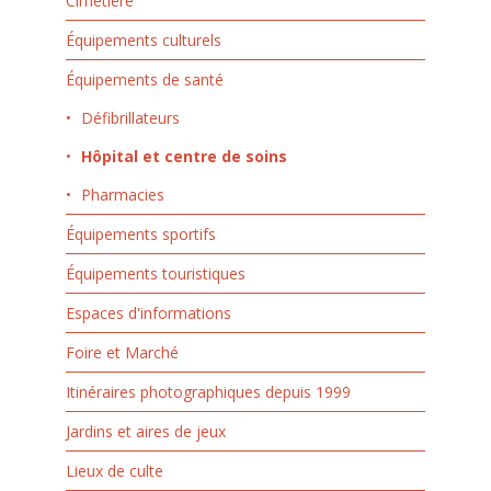
Cimetière
Équipements culturels
Équipements de santé
Défibrillateurs
Hôpital et centre de soins
Pharmacies
Équipements sportifs
Équipements touristiques
Espaces d'informations
Foire et Marché
Itinéraires photographiques depuis 1999
Jardins et aires de jeux
Lieux de culte