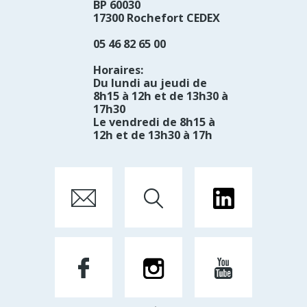
BP 60030
17300 Rochefort CEDEX
05 46 82 65 00
Horaires:
Du lundi au jeudi de
8h15 à 12h et de 13h30 à
17h30
Le vendredi de 8h15 à
12h et de 13h30 à 17h