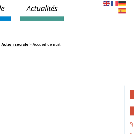
le
Actualités
>
Action sociale
>
Accueil de nuit
Sp