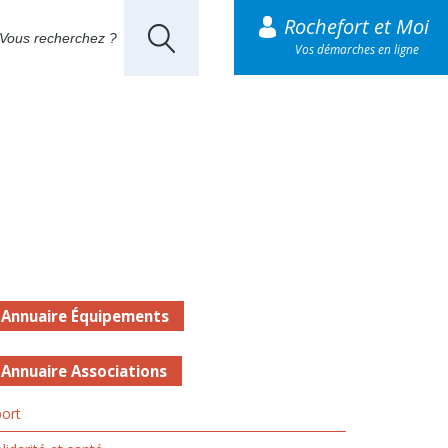
Rochefort et Moi
Vos démarches en ligne
Annuaire Équipements
Annuaire Associations
ort