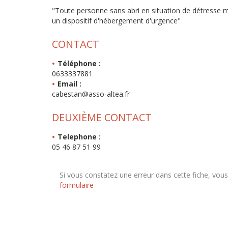
"Toute personne sans abri en situation de détresse m
un dispositif d'hébergement d'urgence"
CONTACT
Téléphone :
0633337881
Email :
cabestan@asso-altea.fr
DEUXIÈME CONTACT
Telephone :
05 46 87 51 99
Si vous constatez une erreur dans cette fiche, vou
formulaire