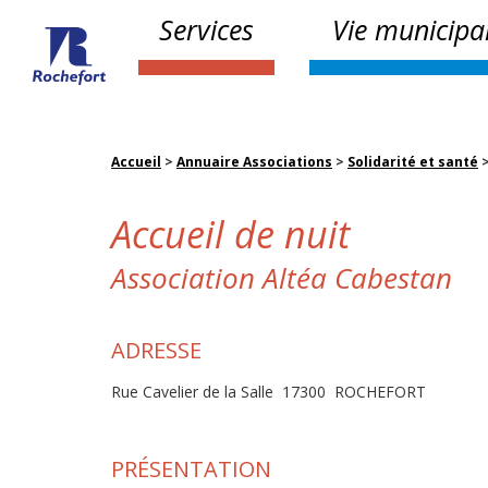
Services
Vie municipa
Accueil
>
Annuaire Associations
>
Solidarité et santé
Accueil de nuit
Association Altéa Cabestan
ADRESSE
Rue Cavelier de la Salle 17300 ROCHEFORT
PRÉSENTATION