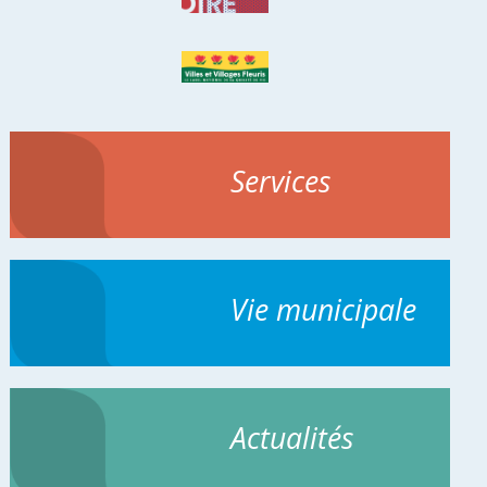
Services
Vie municipale
Actualités