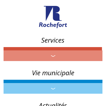
Services
Vie municipale
Actualités