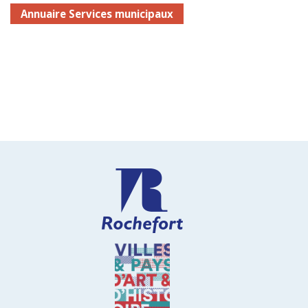
Annuaire Services municipaux