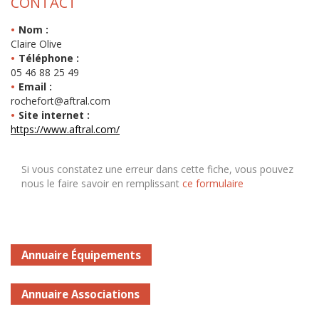
CONTACT
Nom :
Claire Olive
Téléphone :
05 46 88 25 49
Email :
rochefort@aftral.com
Site internet :
https://www.aftral.com/
Si vous constatez une erreur dans cette fiche, vous pouvez
nous le faire savoir en remplissant
ce formulaire
Annuaire Équipements
Annuaire Associations