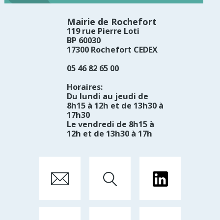
Mairie de Rochefort
119 rue Pierre Loti
BP 60030
17300 Rochefort CEDEX
05 46 82 65 00
Horaires:
Du lundi au jeudi de
8h15 à 12h et de 13h30 à
17h30
Le vendredi de 8h15 à
12h et de 13h30 à 17h