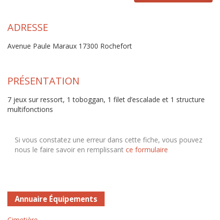
ADRESSE
Avenue Paule Maraux 17300 Rochefort
PRÉSENTATION
7 jeux sur ressort, 1 toboggan, 1 filet d’escalade et 1 structure
multifonctions
Si vous constatez une erreur dans cette fiche, vous pouvez
nous le faire savoir en remplissant
ce formulaire
Annuaire Équipements
Cimetière