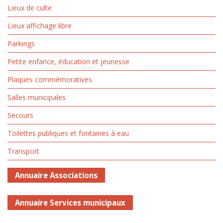
Lieux de culte
Lieux affichage libre
Parkings
Petite enfance, éducation et jeunesse
Plaques commémoratives
Salles municipales
Secours
Toilettes publiques et fontaines à eau
Transport
Annuaire Associations
Annuaire Services municipaux