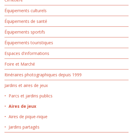
Équipements culturels
Équipements de santé
Équipements sportifs
Équipements touristiques
Espaces d'informations
Foire et Marché
Itinéraires photographiques depuis 1999
Jardins et aires de jeux
Parcs et jardins publics
Aires de jeux
Aires de pique-nique
Jardins partagés