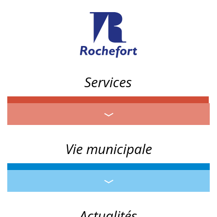
Services
Vie municipale
Actualités