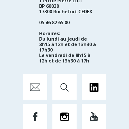
119 rue Pierre Loti
BP 60030
17300 Rochefort CEDEX
05 46 82 65 00
Horaires:
Du lundi au jeudi de
8h15 à 12h et de 13h30 à
17h30
Le vendredi de 8h15 à
12h et de 13h30 à 17h