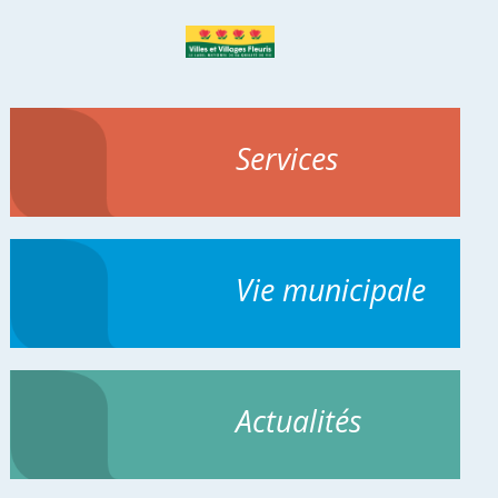
Services
Vie municipale
Actualités