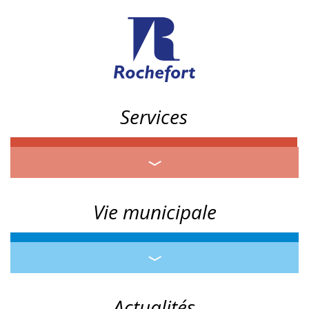
Services
Vie municipale
Actualités