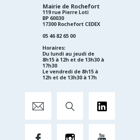
Mairie de Rochefort
119 rue Pierre Loti
BP 60030
17300 Rochefort CEDEX
05 46 82 65 00
Horaires:
Du lundi au jeudi de
8h15 à 12h et de 13h30 à
17h30
Le vendredi de 8h15 à
12h et de 13h30 à 17h