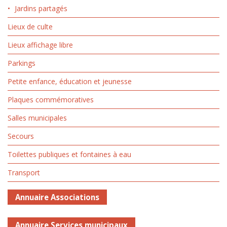
Jardins partagés
Lieux de culte
Lieux affichage libre
Parkings
Petite enfance, éducation et jeunesse
Plaques commémoratives
Salles municipales
Secours
Toilettes publiques et fontaines à eau
Transport
Annuaire Associations
Annuaire Services municipaux