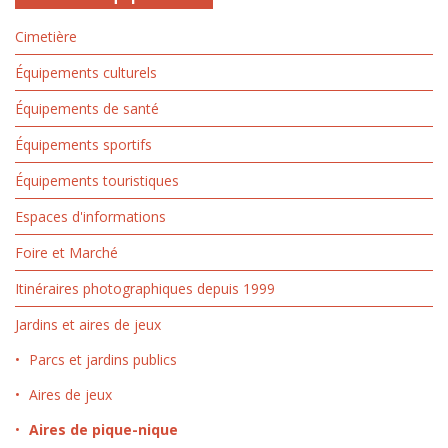
Cimetière
Équipements culturels
Équipements de santé
Équipements sportifs
Équipements touristiques
Espaces d'informations
Foire et Marché
Itinéraires photographiques depuis 1999
Jardins et aires de jeux
Parcs et jardins publics
Aires de jeux
Aires de pique-nique