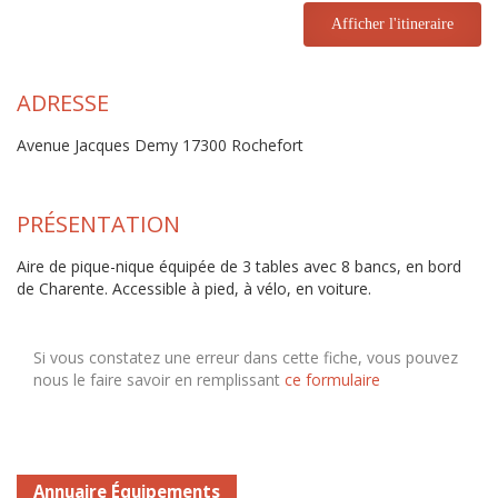
Afficher l'itineraire
ADRESSE
Avenue Jacques Demy 17300 Rochefort
PRÉSENTATION
Aire de pique-nique équipée de 3 tables avec 8 bancs, en bord
de Charente. Accessible à pied, à vélo, en voiture.
Si vous constatez une erreur dans cette fiche, vous pouvez
nous le faire savoir en remplissant
ce formulaire
Annuaire Équipements