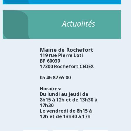
Actualités
Mairie de Rochefort
119 rue Pierre Loti
BP 60030
17300 Rochefort CEDEX
05 46 82 65 00
Horaires:
Du lundi au jeudi de
8h15 à 12h et de 13h30 à
17h30
Le vendredi de 8h15 à
12h et de 13h30 à 17h