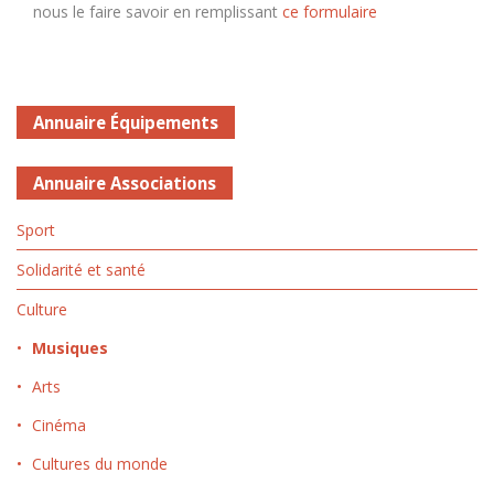
nous le faire savoir en remplissant
ce formulaire
Annuaire Équipements
Annuaire Associations
Sport
Solidarité et santé
Culture
Musiques
Arts
Cinéma
Cultures du monde