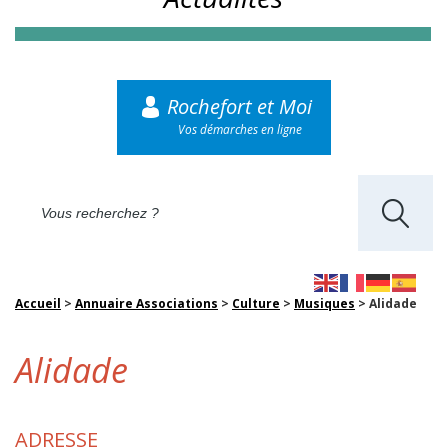
Rochefort et Moi
Vos démarches en ligne
Accueil
>
Annuaire Associations
>
Culture
>
Musiques
>
Alidade
Alidade
ADRESSE