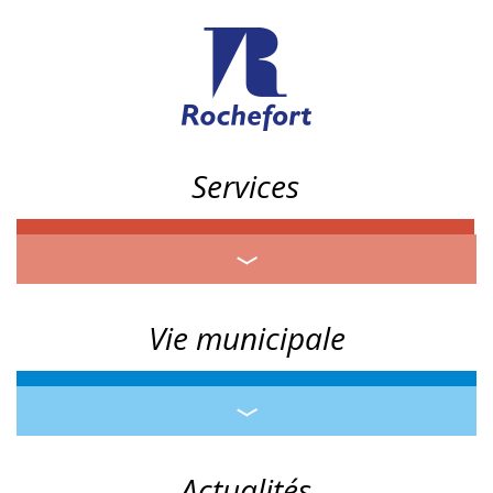
Services
Vie municipale
Actualités