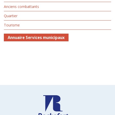
Anciens combattants
Quartier
Tourisme
Annuaire Services municipaux