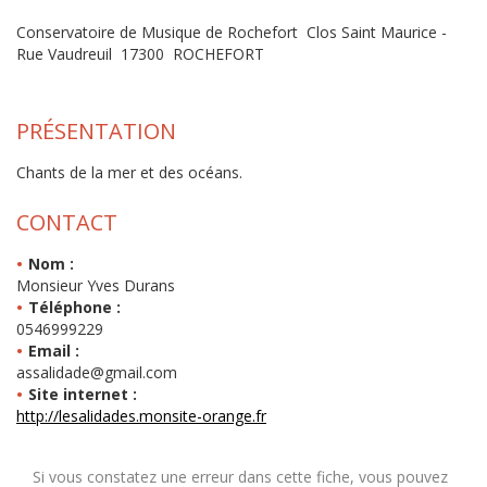
Conservatoire de Musique de Rochefort Clos Saint Maurice -
Rue Vaudreuil 17300 ROCHEFORT
PRÉSENTATION
Chants de la mer et des océans.
CONTACT
Nom :
Monsieur Yves Durans
Téléphone :
0546999229
Email :
assalidade@gmail.com
Site internet :
http://lesalidades.monsite-orange.fr
Si vous constatez une erreur dans cette fiche, vous pouvez