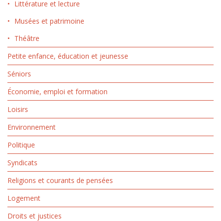
Littérature et lecture
Musées et patrimoine
Théâtre
Petite enfance, éducation et jeunesse
Séniors
Économie, emploi et formation
Loisirs
Environnement
Politique
Syndicats
Religions et courants de pensées
Logement
Droits et justices