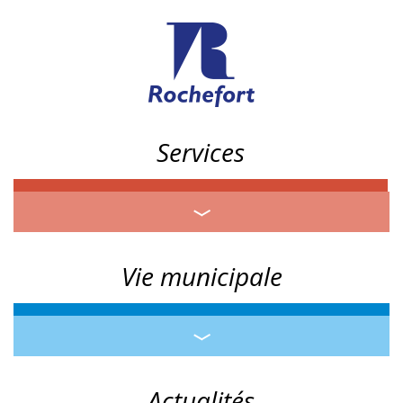
Services
Vie municipale
Actualités