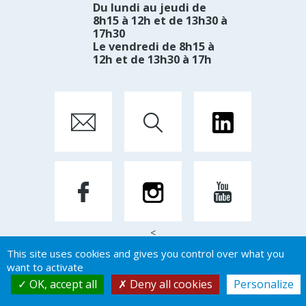
Du lundi au jeudi de
8h15 à 12h et de 13h30 à
17h30
Le vendredi de 8h15 à
12h et de 13h30 à 17h
<
This site uses cookies and gives you control over what you
want to activate
Mentions Légales
OK, accept all
Deny all cookies
Personalize
Par Créateur d'image