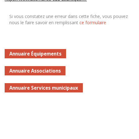
Si vous constatez une erreur dans cette fiche, vous pouvez
nous le faire savoir en remplissant
ce formulaire
Annuaire Équipements
Annuaire Associations
Annuaire Services municipaux