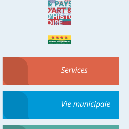
Services
Vie municipale