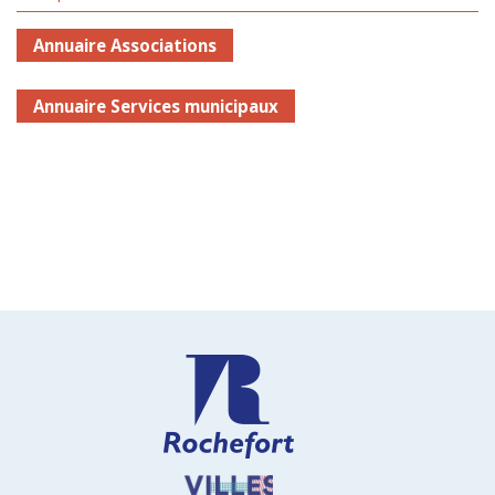
Annuaire Associations
Annuaire Services municipaux