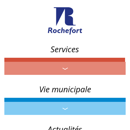
Services
Vie municipale
Actualités