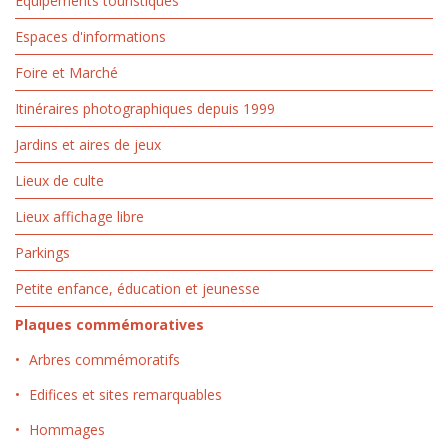
Équipements touristiques
Espaces d'informations
Foire et Marché
Itinéraires photographiques depuis 1999
Jardins et aires de jeux
Lieux de culte
Lieux affichage libre
Parkings
Petite enfance, éducation et jeunesse
Plaques commémoratives
Arbres commémoratifs
Edifices et sites remarquables
Hommages