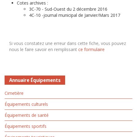
Cotes archives :
3C-70 - Sud-Ouest du 2 décembre 2016
4C-10 -journal municipal de Janvier/Mars 2017
Si vous constatez une erreur dans cette fiche, vous pouvez
nous le faire savoir en remplissant
ce formulaire
Annuaire Équipements
Cimetière
Équipements culturels
Équipements de santé
Équipements sportifs