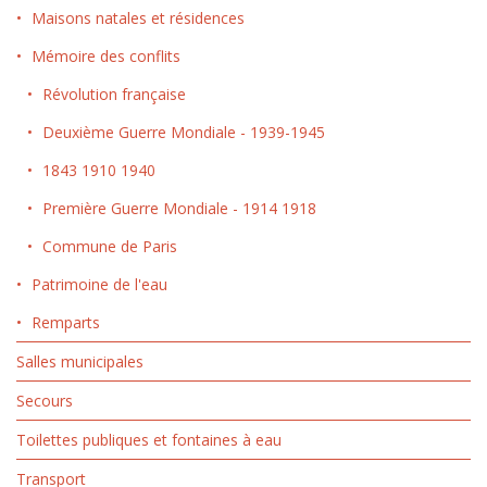
Maisons natales et résidences
Mémoire des conflits
Révolution française
Deuxième Guerre Mondiale - 1939-1945
1843 1910 1940
Première Guerre Mondiale - 1914 1918
Commune de Paris
Patrimoine de l'eau
Remparts
Salles municipales
Secours
Toilettes publiques et fontaines à eau
Transport