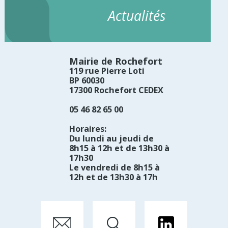
Actualités
Mairie de Rochefort
119 rue Pierre Loti
BP 60030
17300 Rochefort CEDEX
05 46 82 65 00
Horaires:
Du lundi au jeudi de
8h15 à 12h et de 13h30 à
17h30
Le vendredi de 8h15 à
12h et de 13h30 à 17h