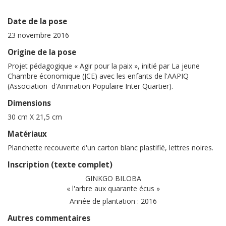
Date de la pose
23 novembre 2016
Origine de la pose
Projet pédagogique « Agir pour la paix », initié par La jeune
Chambre économique (JCE) avec les enfants de l'AAPIQ
(Association d'Animation Populaire Inter Quartier).
Dimensions
30 cm X 21,5 cm
Matériaux
Planchette recouverte d'un carton blanc plastifié, lettres noires.
Inscription (texte complet)
GINKGO BILOBA
« l'arbre aux quarante écus »
Année de plantation : 2016
Autres commentaires