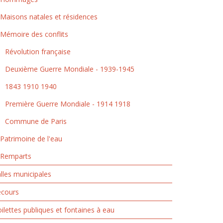
Maisons natales et résidences
Mémoire des conflits
Révolution française
Deuxième Guerre Mondiale - 1939-1945
1843 1910 1940
Première Guerre Mondiale - 1914 1918
Commune de Paris
Patrimoine de l'eau
Remparts
lles municipales
ecours
ilettes publiques et fontaines à eau