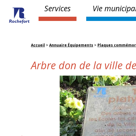
Services
Vie municipa
Accueil
>
Annuaire Équipements
>
Plaques commémor
Arbre don de la ville 