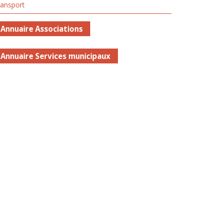
ransport
Annuaire Associations
Annuaire Services municipaux