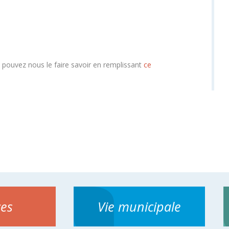
s pouvez nous le faire savoir en remplissant
ce
ces
Vie municipale