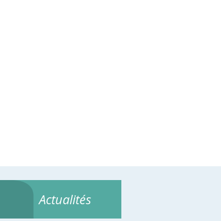
Actualités