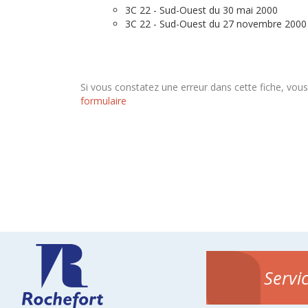
3C 22 - Sud-Ouest du 30 mai 2000
3C 22 - Sud-Ouest du 27 novembre 2000
Si vous constatez une erreur dans cette fiche, vou
formulaire
Servi