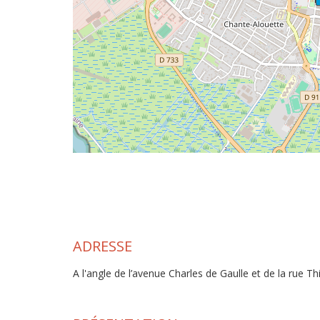
ADRESSE
A l'angle de l’avenue Charles de Gaulle et de la rue Th