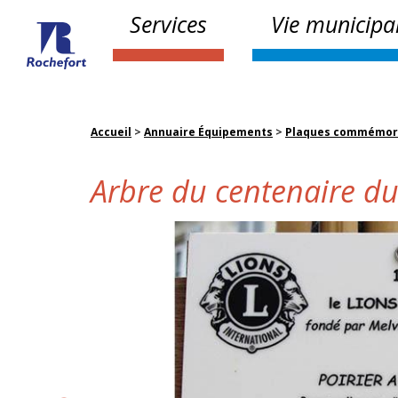
Services
Vie municipa
Accueil
>
Annuaire Équipements
>
Plaques commémor
Arbre du centenaire du 