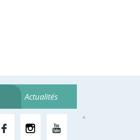
Actualités
<