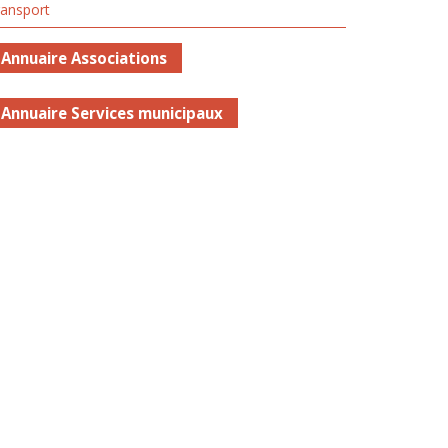
ransport
Annuaire Associations
Annuaire Services municipaux