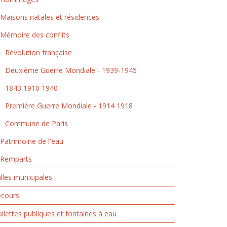
Maisons natales et résidences
Mémoire des conflits
Révolution française
Deuxième Guerre Mondiale - 1939-1945
1843 1910 1940
Première Guerre Mondiale - 1914 1918
Commune de Paris
Patrimoine de l'eau
Remparts
lles municipales
ecours
ilettes publiques et fontaines à eau