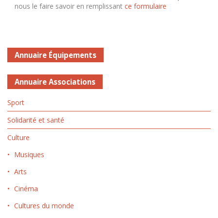
nous le faire savoir en remplissant
ce formulaire
Annuaire Équipements
Annuaire Associations
Sport
Solidarité et santé
Culture
Musiques
Arts
Cinéma
Cultures du monde