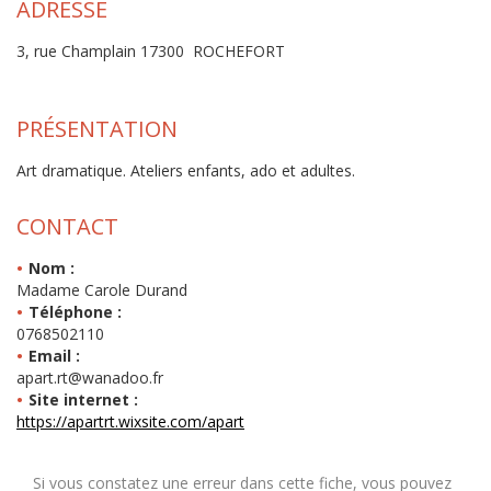
ADRESSE
3, rue Champlain 17300 ROCHEFORT
PRÉSENTATION
Art dramatique. Ateliers enfants, ado et adultes.
CONTACT
Nom :
Madame Carole Durand
Téléphone :
0768502110
Email :
apart.rt@wanadoo.fr
Site internet :
https://apartrt.wixsite.com/apart
Si vous constatez une erreur dans cette fiche, vous pouvez