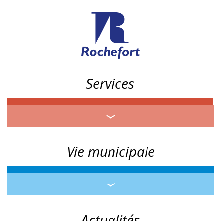
Services
Vie municipale
Actualités