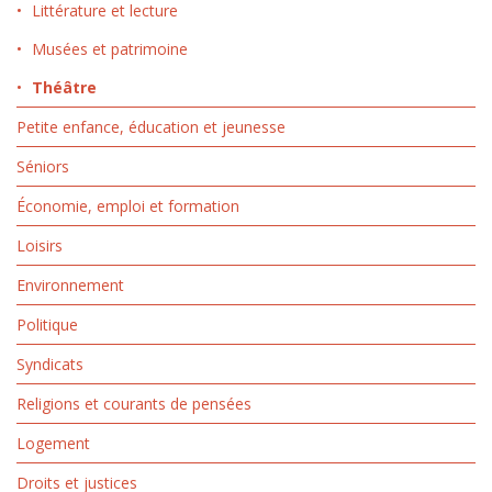
Littérature et lecture
Musées et patrimoine
Théâtre
Petite enfance, éducation et jeunesse
Séniors
Économie, emploi et formation
Loisirs
Environnement
Politique
Syndicats
Religions et courants de pensées
Logement
Droits et justices