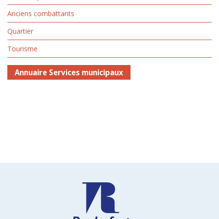
Anciens combattants
Quartier
Tourisme
Annuaire Services municipaux