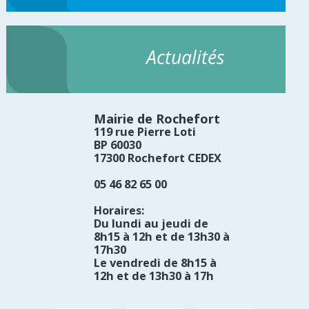
Actualités
Mairie de Rochefort
119 rue Pierre Loti
BP 60030
17300 Rochefort CEDEX
05 46 82 65 00
Horaires:
Du lundi au jeudi de
8h15 à 12h et de 13h30 à
17h30
Le vendredi de 8h15 à
12h et de 13h30 à 17h