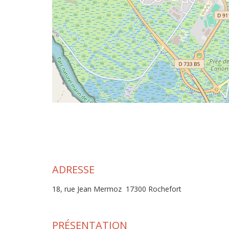
ADRESSE
18, rue Jean Mermoz 17300 Rochefort
PRÉSENTATION