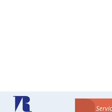
Servi