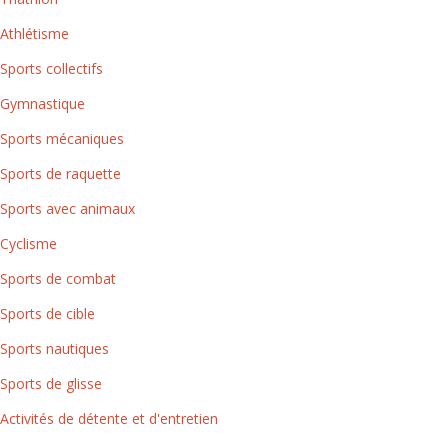
Athlétisme
Sports collectifs
Gymnastique
Sports mécaniques
Sports de raquette
Sports avec animaux
Cyclisme
Sports de combat
Sports de cible
Sports nautiques
Sports de glisse
Activités de détente et d'entretien