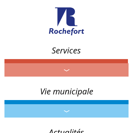
Services
Vie municipale
Actualités