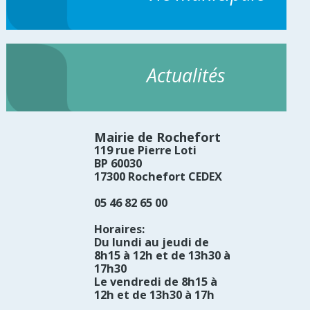
Actualités
Mairie de Rochefort
119 rue Pierre Loti
BP 60030
17300 Rochefort CEDEX
05 46 82 65 00
Horaires:
Du lundi au jeudi de
8h15 à 12h et de 13h30 à
17h30
Le vendredi de 8h15 à
12h et de 13h30 à 17h