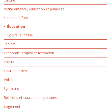
Culture
Petite enfance, éducation et jeunesse
Petite enfance
Éducation
Loisirs jeunesse
Séniors
Économie, emploi et formation
Loisirs
Environnement
Politique
Syndicats
Religions et courants de pensées
Logement