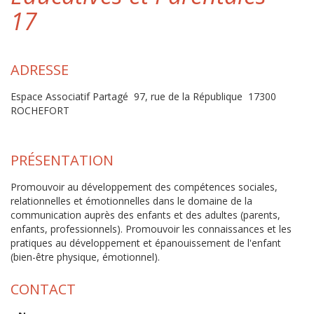
17
ADRESSE
Espace Associatif Partagé 97, rue de la République 17300
ROCHEFORT
PRÉSENTATION
Promouvoir au développement des compétences sociales,
relationnelles et émotionnelles dans le domaine de la
communication auprès des enfants et des adultes (parents,
enfants, professionnels). Promouvoir les connaissances et les
pratiques au développement et épanouissement de l'enfant
(bien-être physique, émotionnel).
CONTACT