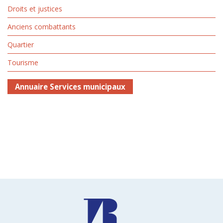
Droits et justices
Anciens combattants
Quartier
Tourisme
Annuaire Services municipaux