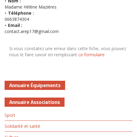
Nom :
Madame Hélène Mazières
Téléphone :
0663874304
Email :
contact.arep17@gmail.com
Si vous constatez une erreur dans cette fiche, vous pouvez
nous le faire savoir en remplissant
ce formulaire
Annuaire Équipements
Annuaire Associations
Sport
Solidarité et santé