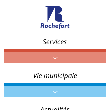
Services
Vie municipale
Actualités