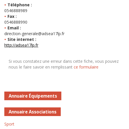
Téléphone :
0546888989
Fax :
0546888990
Email :
direction-generale@adsea17lp.fr
Site internet :
http://adsea17lp.fr
Si vous constatez une erreur dans cette fiche, vous pouvez
nous le faire savoir en remplissant
ce formulaire
Annuaire Équipements
Annuaire Associations
Sport