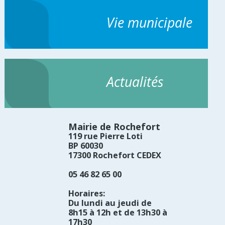
Vie municipale
Actualités
Mairie de Rochefort
119 rue Pierre Loti
BP 60030
17300 Rochefort CEDEX
05 46 82 65 00
Horaires:
Du lundi au jeudi de
8h15 à 12h et de 13h30 à
17h30