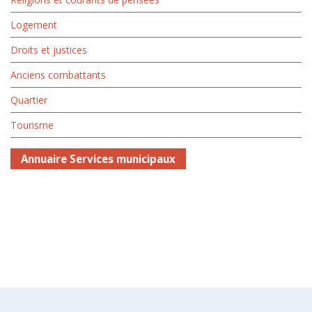
Logement
Droits et justices
Anciens combattants
Quartier
Tourisme
Annuaire Services municipaux