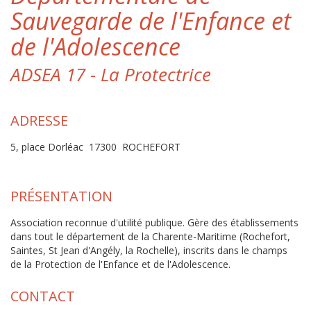
Sauvegarde de l'Enfance et
de l'Adolescence
ADSEA 17 - La Protectrice
ADRESSE
5, place Dorléac 17300 ROCHEFORT
PRÉSENTATION
Association reconnue d'utilité publique. Gère des établissements
dans tout le département de la Charente-Maritime (Rochefort,
Saintes, St Jean d'Angély, la Rochelle), inscrits dans le champs
de la Protection de l'Enfance et de l'Adolescence.
CONTACT