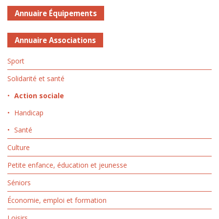
Annuaire Équipements
Annuaire Associations
Sport
Solidarité et santé
Action sociale
Handicap
Santé
Culture
Petite enfance, éducation et jeunesse
Séniors
Économie, emploi et formation
Loisirs