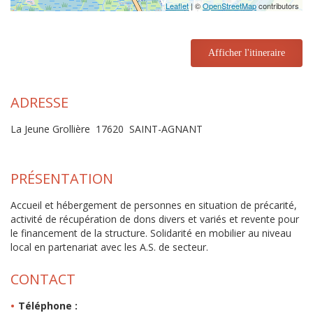
Leaflet
| ©
OpenStreetMap
contributors
Afficher l'itineraire
ADRESSE
La Jeune Grollière 17620 SAINT-AGNANT
PRÉSENTATION
Accueil et hébergement de personnes en situation de précarité,
activité de récupération de dons divers et variés et revente pour
le financement de la structure. Solidarité en mobilier au niveau
local en partenariat avec les A.S. de secteur.
CONTACT
Téléphone :