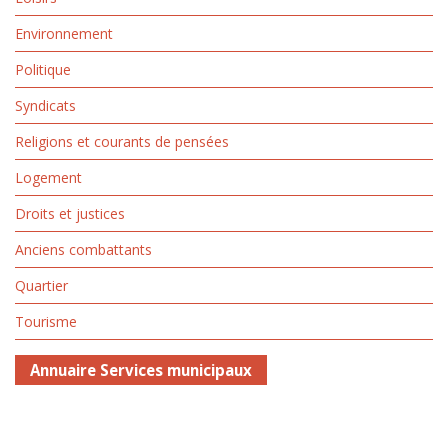
Environnement
Politique
Syndicats
Religions et courants de pensées
Logement
Droits et justices
Anciens combattants
Quartier
Tourisme
Annuaire Services municipaux