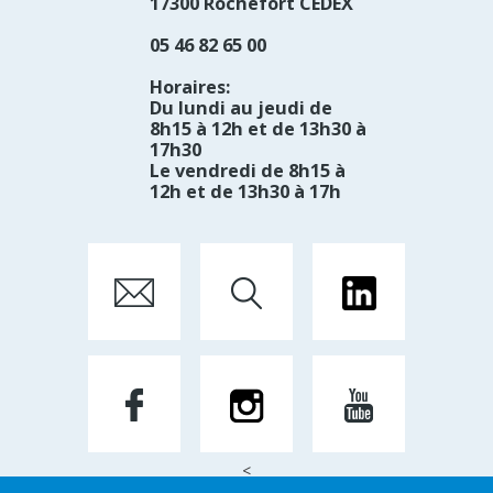
17300 Rochefort CEDEX
05 46 82 65 00
Horaires:
Du lundi au jeudi de
8h15 à 12h et de 13h30 à
17h30
Le vendredi de 8h15 à
12h et de 13h30 à 17h
<