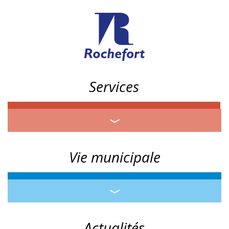
Services
Vie municipale
Actualités