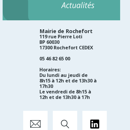
Actualités
Mairie de Rochefort
119 rue Pierre Loti
BP 60030
17300 Rochefort CEDEX
05 46 82 65 00
Horaires:
Du lundi au jeudi de
8h15 à 12h et de 13h30 à
17h30
Le vendredi de 8h15 à
12h et de 13h30 à 17h