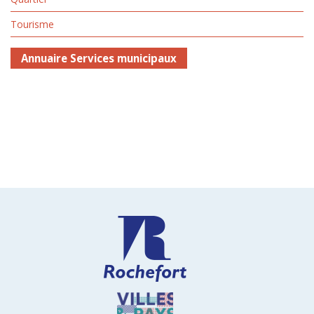
Tourisme
Annuaire Services municipaux