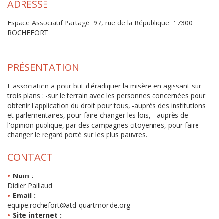
ADRESSE
Espace Associatif Partagé 97, rue de la République 17300
ROCHEFORT
PRÉSENTATION
L'association a pour but d'éradiquer la misère en agissant sur
trois plans : -sur le terrain avec les personnes concernées pour
obtenir l'application du droit pour tous, -auprès des institutions
et parlementaires, pour faire changer les lois, - auprès de
l'opinion publique, par des campagnes citoyennes, pour faire
changer le regard porté sur les plus pauvres.
CONTACT
Nom :
Didier Paillaud
Email :
equipe.rochefort@atd-quartmonde.org
Site internet :