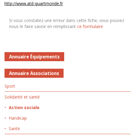
http://www.atd-quartmonde.fr
Si vous constatez une erreur dans cette fiche, vous pouvez
nous le faire savoir en remplissant
ce formulaire
Annuaire Équipements
Annuaire Associations
Sport
Solidarité et santé
Action sociale
Handicap
Santé