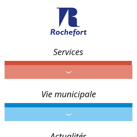
Services
Vie municipale
Actualités