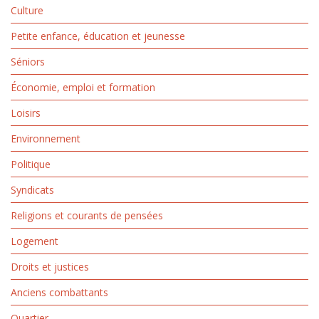
Culture
Petite enfance, éducation et jeunesse
Séniors
Économie, emploi et formation
Loisirs
Environnement
Politique
Syndicats
Religions et courants de pensées
Logement
Droits et justices
Anciens combattants
Quartier