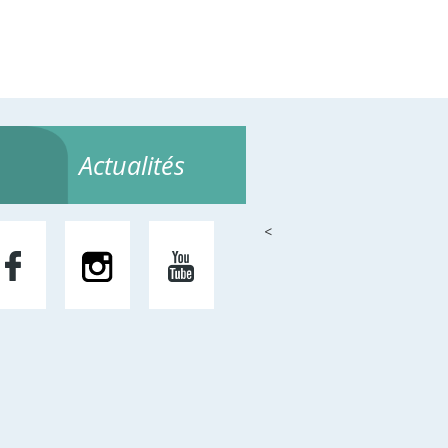
Actualités
<