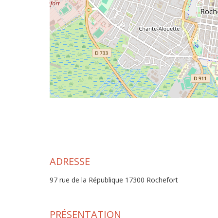
ADRESSE
97 rue de la République 17300 Rochefort
PRÉSENTATION