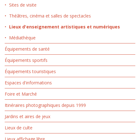
Sites de visite
Théâtres, cinéma et salles de spectacles
Lieux d'enseignement artistiques et numériques
Médiathèque
Équipements de santé
Équipements sportifs
Équipements touristiques
Espaces d'informations
Foire et Marché
Itinéraires photographiques depuis 1999
Jardins et aires de jeux
Lieux de culte
Lieux affichage libre