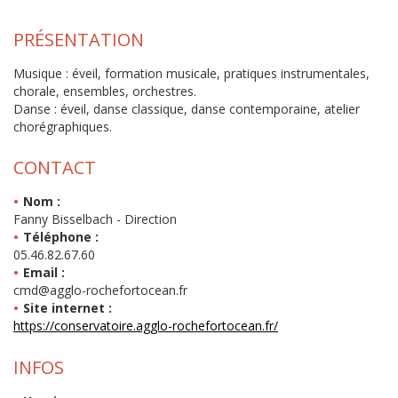
PRÉSENTATION
Musique : éveil, formation musicale, pratiques instrumentales,
chorale, ensembles, orchestres.
Danse : éveil, danse classique, danse contemporaine, atelier
chorégraphiques.
CONTACT
Nom :
Fanny Bisselbach - Direction
Téléphone :
05.46.82.67.60
Email :
cmd@agglo-rochefortocean.fr
Site internet :
https://conservatoire.agglo-rochefortocean.fr/
INFOS