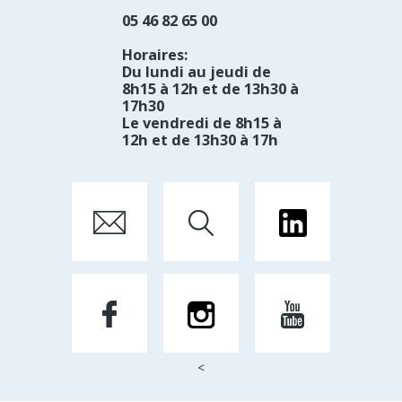
05 46 82 65 00
Horaires:
Du lundi au jeudi de
8h15 à 12h et de 13h30 à
17h30
Le vendredi de 8h15 à
12h et de 13h30 à 17h
<