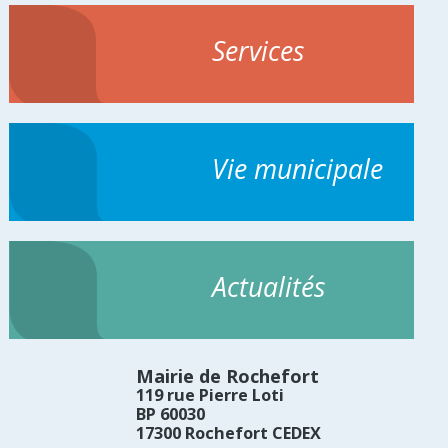
Services
Vie municipale
Actualités
Mairie de Rochefort
119 rue Pierre Loti
BP 60030
17300 Rochefort CEDEX