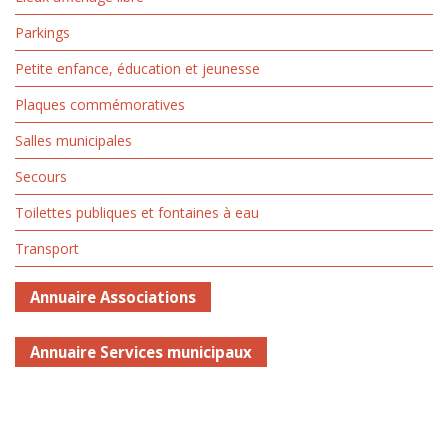
Parkings
Petite enfance, éducation et jeunesse
Plaques commémoratives
Salles municipales
Secours
Toilettes publiques et fontaines à eau
Transport
Annuaire Associations
Annuaire Services municipaux