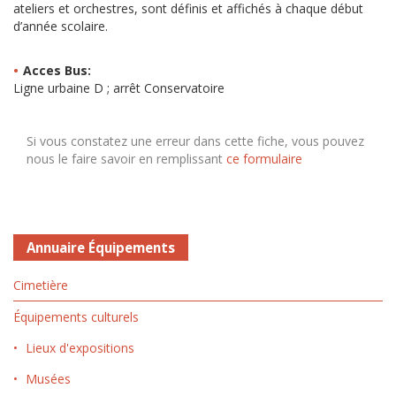
ateliers et orchestres, sont définis et affichés à chaque début
d’année scolaire.
Acces Bus:
Ligne urbaine D ; arrêt Conservatoire
Si vous constatez une erreur dans cette fiche, vous pouvez
nous le faire savoir en remplissant
ce formulaire
Annuaire Équipements
Cimetière
Équipements culturels
Lieux d'expositions
Musées