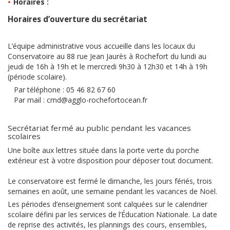
Horaires :
Horaires d’ouverture du secrétariat
L’équipe administrative vous accueille dans les locaux du
Conservatoire au 88 rue Jean Jaurès à Rochefort du lundi au
jeudi de 16h à 19h et le mercredi 9h30 à 12h30 et 14h à 19h
(période scolaire).
Par téléphone : 05 46 82 67 60
Par mail : cmd@agglo-rochefortocean.fr
Secrétariat fermé au public pendant les vacances
scolaires
Une boîte aux lettres située dans la porte verte du porche
extérieur est à votre disposition pour déposer tout document.
Le conservatoire est fermé le dimanche, les jours fériés, trois
semaines en août, une semaine pendant les vacances de Noël.
Les périodes d’enseignement sont calquées sur le calendrier
scolaire défini par les services de l’Éducation Nationale. La date
de reprise des activités, les plannings des cours, ensembles,