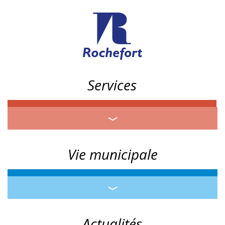
Services
Vie municipale
Actualités