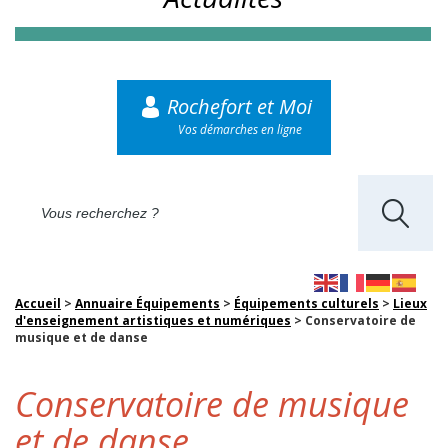
Rochefort et Moi
Vos démarches en ligne
Accueil
>
Annuaire Équipements
>
Équipements culturels
>
Lieux
d'enseignement artistiques et numériques
>
Conservatoire de
musique et de danse
Conservatoire de musique
et de danse