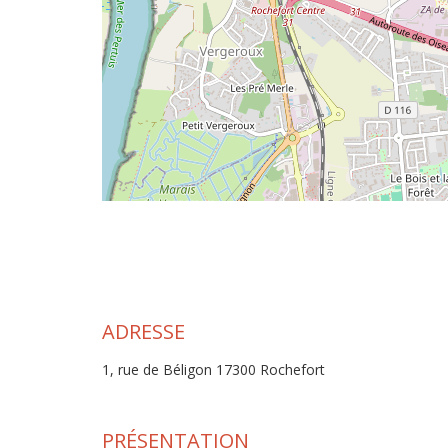
ADRESSE
1, rue de Béligon 17300 Rochefort
PRÉSENTATION