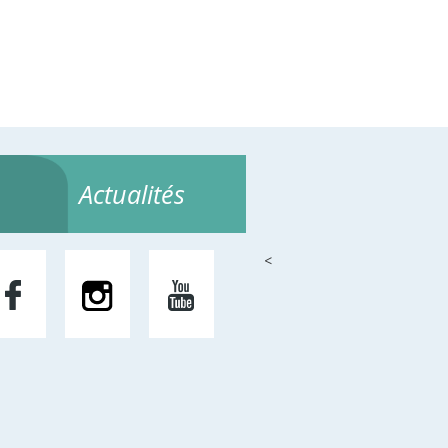
Actualités
<