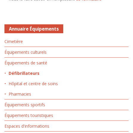
Annuaire Équipements
Cimetière
Équipements culturels
Équipements de santé
Défibrillateurs
Hôpital et centre de soins
Pharmacies
Équipements sportifs
Équipements touristiques
Espaces d'informations