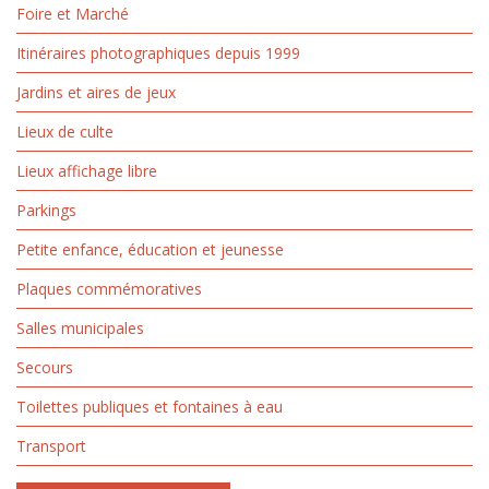
Foire et Marché
Itinéraires photographiques depuis 1999
Jardins et aires de jeux
Lieux de culte
Lieux affichage libre
Parkings
Petite enfance, éducation et jeunesse
Plaques commémoratives
Salles municipales
Secours
Toilettes publiques et fontaines à eau
Transport