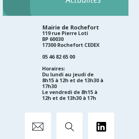
Mairie de Rochefort
119 rue Pierre Loti
BP 60030
17300 Rochefort CEDEX
05 46 82 65 00
Horaires:
Du lundi au jeudi de
8h15 à 12h et de 13h30 à
17h30
Le vendredi de 8h15 à
12h et de 13h30 à 17h