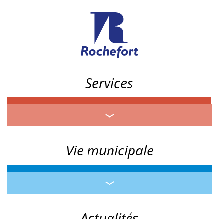
Services
Vie municipale
Actualités