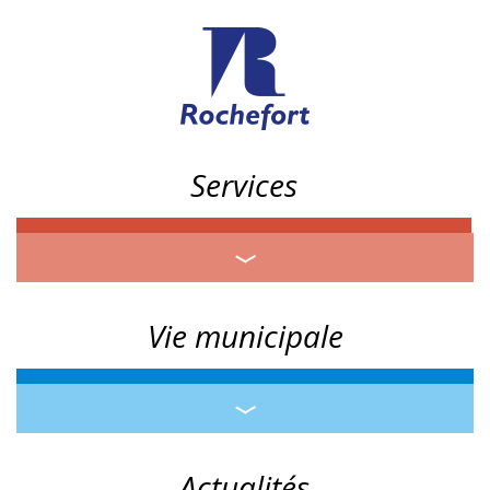
Services
Vie municipale
Actualités