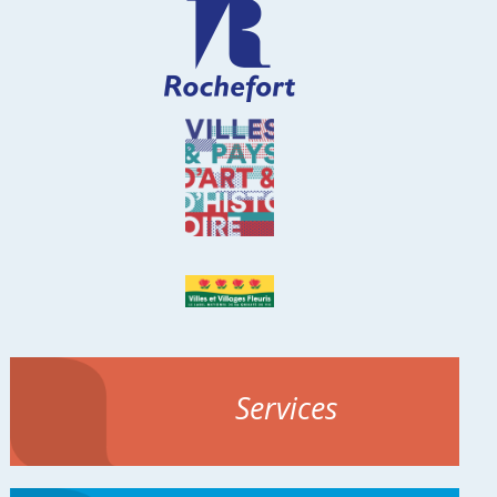
Services