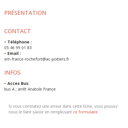
PRÉSENTATION
CONTACT
Téléphone :
05 46 99 01 83
Email :
em-france-rochefort@ac-poitiers.fr
INFOS
Acces Bus:
bus A ; arrêt Anatole France
Si vous constatez une erreur dans cette fiche, vous pouvez
nous le faire savoir en remplissant
ce formulaire