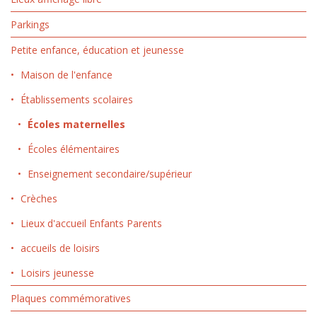
Parkings
Petite enfance, éducation et jeunesse
Maison de l'enfance
Établissements scolaires
Écoles maternelles
Écoles élémentaires
Enseignement secondaire/supérieur
Crèches
Lieux d'accueil Enfants Parents
accueils de loisirs
Loisirs jeunesse
Plaques commémoratives