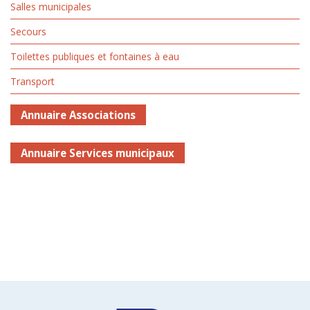
Salles municipales
Secours
Toilettes publiques et fontaines à eau
Transport
Annuaire Associations
Annuaire Services municipaux