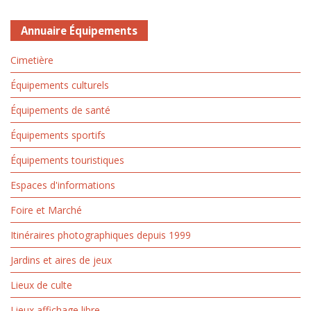
Annuaire Équipements
Cimetière
Équipements culturels
Équipements de santé
Équipements sportifs
Équipements touristiques
Espaces d'informations
Foire et Marché
Itinéraires photographiques depuis 1999
Jardins et aires de jeux
Lieux de culte
Lieux affichage libre