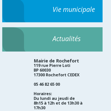
Vie municipale
Actualités
Mairie de Rochefort
119 rue Pierre Loti
BP 60030
17300 Rochefort CEDEX
05 46 82 65 00
Horaires:
Du lundi au jeudi de
8h15 à 12h et de 13h30 à
17h30