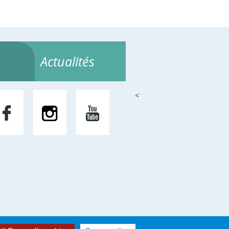
Actualités
<