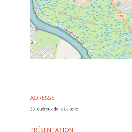
ADRESSE
30, quéreux de la Laiterie
PRÉSENTATION