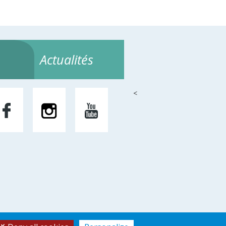
Actualités
<