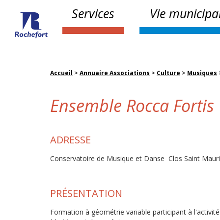
Services
Vie municipa
Accueil
>
Annuaire Associations
>
Culture
>
Musiques
Ensemble Rocca Fortis
ADRESSE
Conservatoire de Musique et Danse Clos Saint Mau
PRÉSENTATION
Formation à géométrie variable participant à l'activité