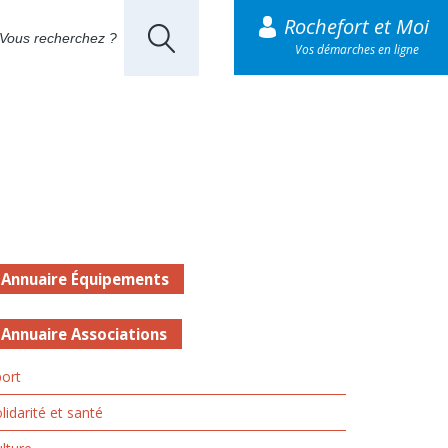
Rochefort et Moi
Vos démarches en ligne
Annuaire Équipements
Annuaire Associations
ort
lidarité et santé